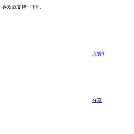
喜欢就支持一下吧
点赞
9
分享