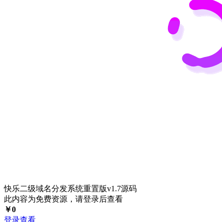
快乐二级域名分发系统重置版v1.7源码
此内容为免费资源，请登录后查看
￥
0
登录查看