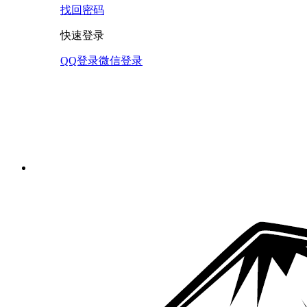
找回密码
快速登录
QQ登录
微信登录