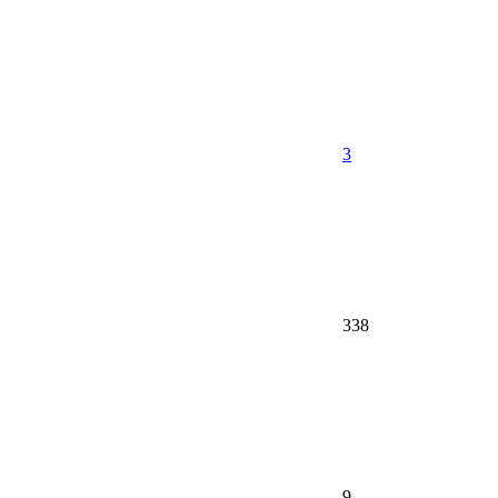
3
338
9