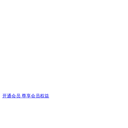
开通会员 尊享会员权益