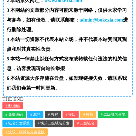
2
本站永久网址：
www.bokexia.com
3
本网站的文章部分内容可能来源于网络，仅供大家学习
与参考，如有侵权，请联系邮箱：
admin@bokexia.com
进
行删除处理。
4
本站一切资源不代表本站立场，并不代表本站赞同其观
点和对其真实性负责。
5
本站一律禁止以任何方式发布或转载任何违法的相关信
息，访客发现请向站长举报
6
本站资源大多存储在云盘，如发现链接失效，请联系我
们我们会第一时间更新。
THE END
PHP源码
# 免费源码
# 源码
# 教程
# 接口
# 模板
# 二级域名分发
# 域名分发系统
# 快乐二级域名分发
# 二级域名
# 快乐二级域名分美化版