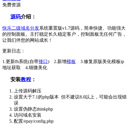
免费资源
源码
介绍：
快乐二级域名分发
系统重置版v1.7源码，简单快捷、功能强大
的控制面板。主打稳定长久稳定客户，控制面板无任何广告，
让我们伴您的网站成长 !
更新日志：
1.更新fh系统(自带
接口
) 2.新增
模板
3.修复原版美化模板ip
地址获取 4.细微美化
安装
教程
：
上传源码解压
设置大于7.1的php版本 但不建议8.0以上，可能会出现错
误
设置伪静态thinkphp
访问域名安装
配置/epay/config.php