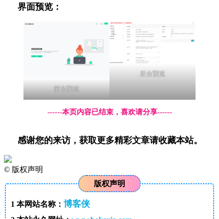
界面预览：
后台预览
前台预览
------本页内容已结束，喜欢请分享------
感谢您的来访，获取更多精彩文章请收藏本站。
©
版权声明
版权声明
博客侠
1
本网站名称：