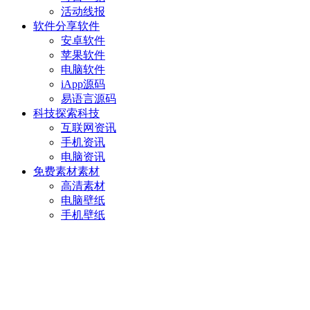
活动线报
软件分享
软件
安卓软件
苹果软件
电脑软件
iApp源码
易语言源码
科技探索
科技
互联网资讯
手机资讯
电脑资讯
免费素材
素材
高清素材
电脑壁纸
手机壁纸