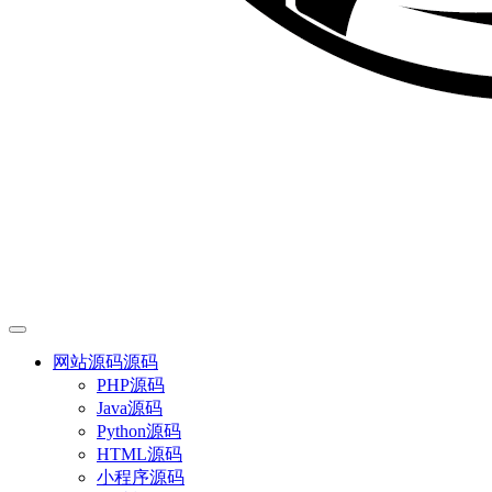
网站源码
源码
PHP源码
Java源码
Python源码
HTML源码
小程序源码