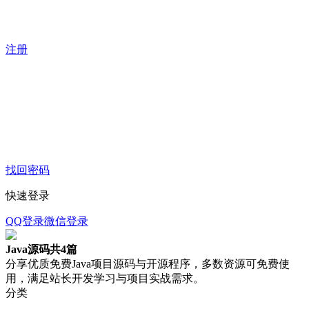
注册
找回密码
快速登录
QQ登录
微信登录
Java源码
共4篇
分享优质免费Java项目源码与开源程序，多数资源可免费使
用，满足站长开发学习与项目实战需求。
分类