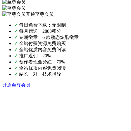
开通至尊会员
✓
每日免费下载：无限制
✓
每月赠送：2888积分
✓
专属徽章：6 款动态炫酷徽章
✓
全站付费资源免费购买
✓
全站优质内容免费阅读
✓
推广返佣：20%
✓
创作者现金分红：70%
✓
全站优质内容免费阅读
✓
站长一对一技术指导
开通至尊会员