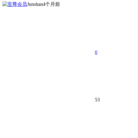
Junshan
4个月前
0
53