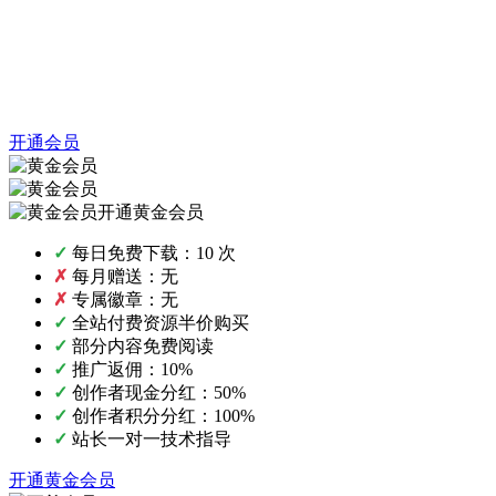
开通会员
开通黄金会员
✓
每日免费下载：10 次
✗
每月赠送：无
✗
专属徽章：无
✓
全站付费资源半价购买
✓
部分内容免费阅读
✓
推广返佣：10%
✓
创作者现金分红：50%
✓
创作者积分分红：100%
✓
站长一对一技术指导
开通黄金会员