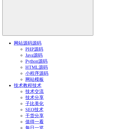
网站源码
源码
PHP源码
Java源码
Python源码
HTML源码
小程序源码
网站模板
技术教程
技术
技术交流
技术分享
子比美化
SEO技术
干货分享
值得一看
每日一览