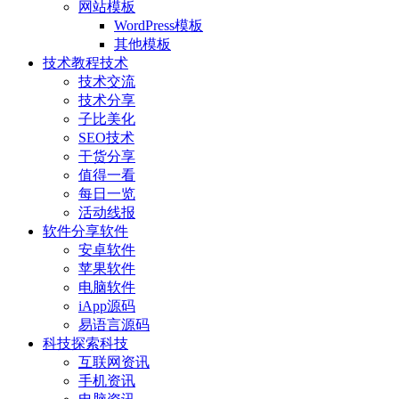
网站模板
WordPress模板
其他模板
技术教程
技术
技术交流
技术分享
子比美化
SEO技术
干货分享
值得一看
每日一览
活动线报
软件分享
软件
安卓软件
苹果软件
电脑软件
iApp源码
易语言源码
科技探索
科技
互联网资讯
手机资讯