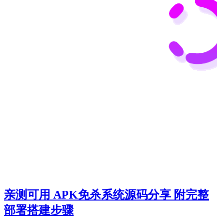
亲测可用 APK免杀系统源码分享 附完整
部署搭建步骤