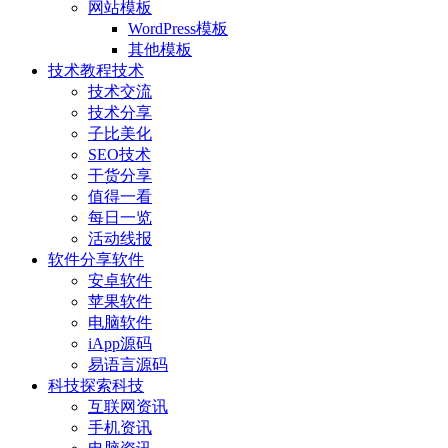
网站模板
WordPress模板
其他模板
技术教程
技术
技术交流
技术分享
子比美化
SEO技术
干货分享
值得一看
每日一览
活动线报
软件分享
软件
安卓软件
苹果软件
电脑软件
iApp源码
易语言源码
科技探索
科技
互联网资讯
手机资讯