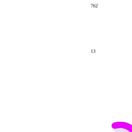
762
13