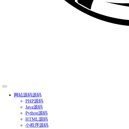
网站源码
源码
PHP源码
Java源码
Python源码
HTML源码
小程序源码