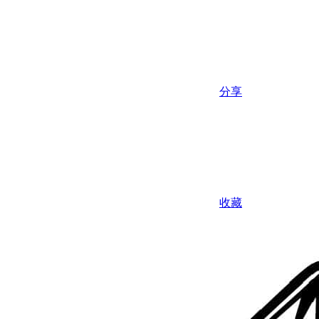
分享
收藏