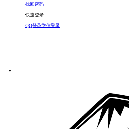
找回密码
快速登录
QQ登录
微信登录