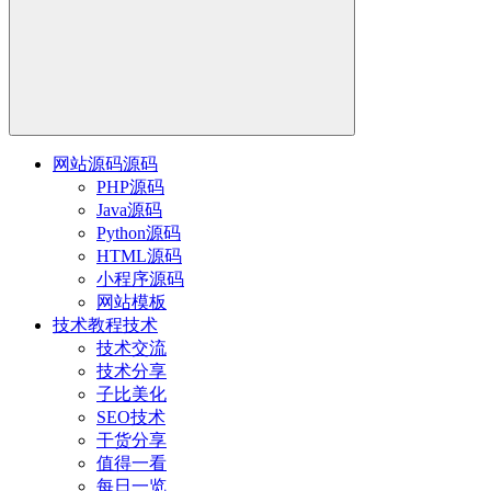
网站源码
源码
PHP源码
Java源码
Python源码
HTML源码
小程序源码
网站模板
技术教程
技术
技术交流
技术分享
子比美化
SEO技术
干货分享
值得一看
每日一览