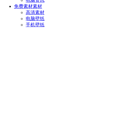
电脑资讯
免费素材
素材
高清素材
电脑壁纸
手机壁纸