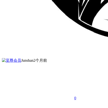
Junshan
2个月前
0