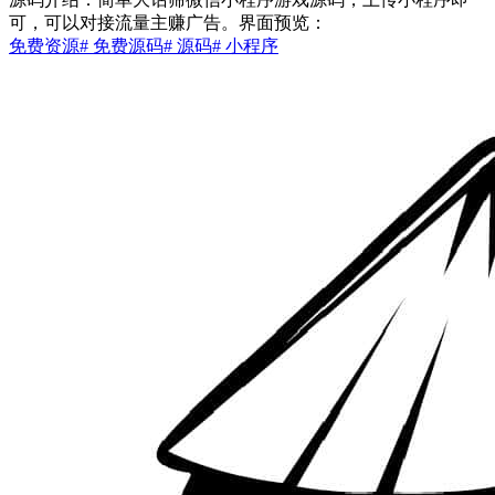
可，可以对接流量主赚广告。界面预览：
免费资源
# 免费源码
# 源码
# 小程序