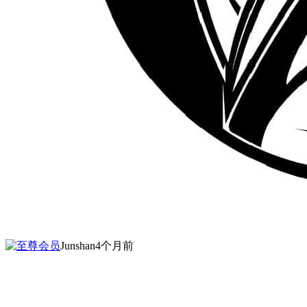
Junshan
4个月前