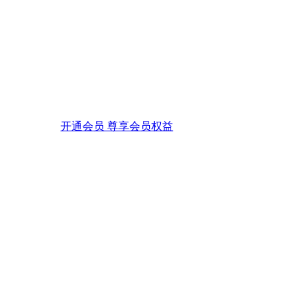
开通会员 尊享会员权益