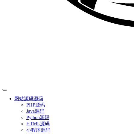
网站源码
源码
PHP源码
Java源码
Python源码
HTML源码
小程序源码