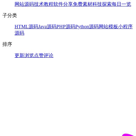
网站源码
技术教程
软件分享
免费素材
科技探索
每日一览
子分类
HTML源码
Java源码
PHP源码
Python源码
网站模板
小程序
源码
排序
更新
浏览
点赞
评论