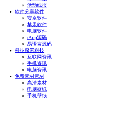
活动线报
软件分享
软件
安卓软件
苹果软件
电脑软件
iApp源码
易语言源码
科技探索
科技
互联网资讯
手机资讯
电脑资讯
免费素材
素材
高清素材
电脑壁纸
手机壁纸