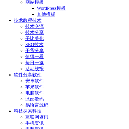
网站模板
WordPress模板
其他模板
技术教程
技术
技术交流
技术分享
子比美化
SEO技术
干货分享
值得一看
每日一览
活动线报
软件分享
软件
安卓软件
苹果软件
电脑软件
iApp源码
易语言源码
科技探索
科技
互联网资讯
手机资讯