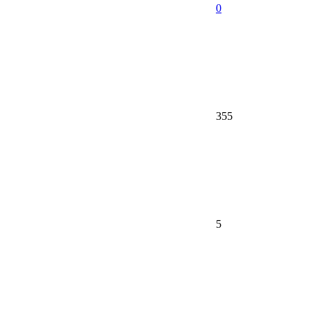
0
355
5