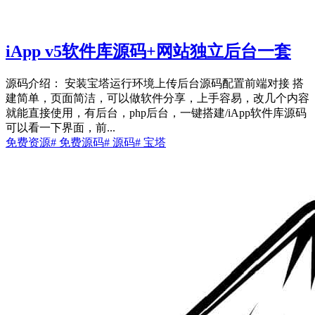
iApp v5软件库源码+网站独立后台一套
源码介绍： 安装宝塔运行环境上传后台源码配置前端对接 搭
建简单，页面简洁，可以做软件分享，上手容易，改几个内容
就能直接使用，有后台，php后台，一键搭建/iApp软件库源码
可以看一下界面，前...
免费资源
# 免费源码
# 源码
# 宝塔