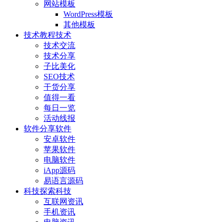
网站模板
WordPress模板
其他模板
技术教程
技术
技术交流
技术分享
子比美化
SEO技术
干货分享
值得一看
每日一览
活动线报
软件分享
软件
安卓软件
苹果软件
电脑软件
iApp源码
易语言源码
科技探索
科技
互联网资讯
手机资讯