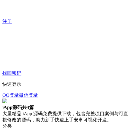
注册
找回密码
快速登录
QQ登录
微信登录
iApp源码
共4篇
大量精品 iApp 源码免费提供下载，包含完整项目案例与可直
接修改的源码，助力新手快速上手安卓可视化开发。
分类