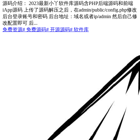
源码介绍： 2023最新小丫软件库源码含PHP后端源码和前端
iApp源码 上传了源码解压之后，在admin/public/config.php修改
后台登录账号和密码 后台地址：域名或者ip/admin 然后自己修
改配置即可 后...
免费资源
# 免费源码
# 开源源码
# 软件库