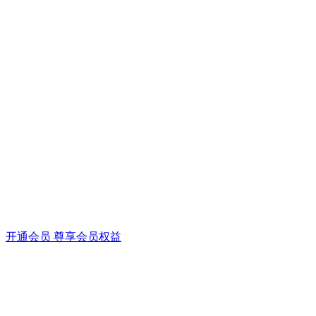
开通会员 尊享会员权益