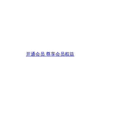
开通会员 尊享会员权益