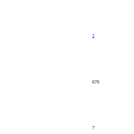
2
670
7