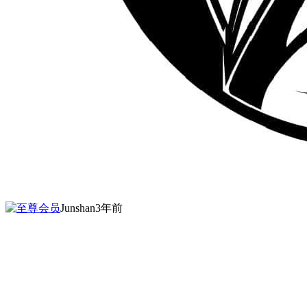
Junshan
3年前