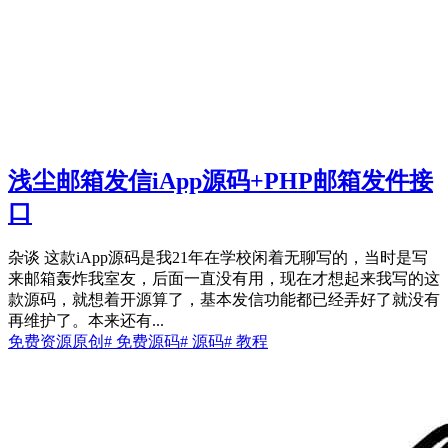
浅尘邮箱发信iApp源码+PHP邮箱发件接
口
杂谈 这款iApp源码是我21年在学校闲着无聊写的，当时是写
来邮箱轰炸我室友，后面一直没有用，现在才想起来我写的这
款源码，就想着开源算了，基本发信功能都已经弄好了就没有
再维护了。本来还有...
免费资源
原创
# 免费源码
# 源码
# 教程