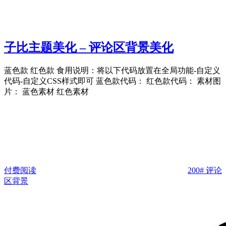
子比主题美化 – 评论区背景美化
蓝色款 红色款 食用说明：将以下代码放置在全局功能-自定义
代码-自定义CSS样式即可 蓝色款代码： 红色款代码： 素材图
片： 蓝色素材 红色素材
付费阅读
200
# 评论
区背景