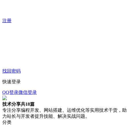
注册
找回密码
快速登录
QQ登录
微信登录
技术分享
共18篇
专注分享编程开发、网站搭建、运维优化等实用技术干货，助
力站长与开发者提升技能、解决实战问题。
分类