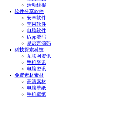
活动线报
软件分享
软件
安卓软件
苹果软件
电脑软件
iApp源码
易语言源码
科技探索
科技
互联网资讯
手机资讯
电脑资讯
免费素材
素材
高清素材
电脑壁纸
手机壁纸