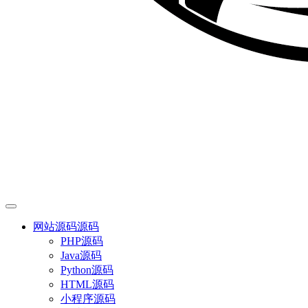
网站源码
源码
PHP源码
Java源码
Python源码
HTML源码
小程序源码