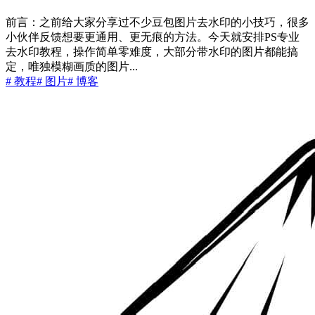
前言：之前给大家分享过不少豆包图片去水印的小技巧，很多
小伙伴反馈想要更通用、更无痕的方法。今天就安排PS专业
去水印教程，操作简单零难度，大部分带水印的图片都能搞
定，唯独模糊画质的图片...
# 教程
# 图片
# 博客