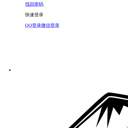
找回密码
快速登录
QQ登录
微信登录