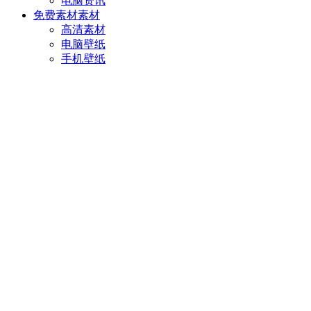
电脑资讯
免费素材
素材
高清素材
电脑壁纸
手机壁纸