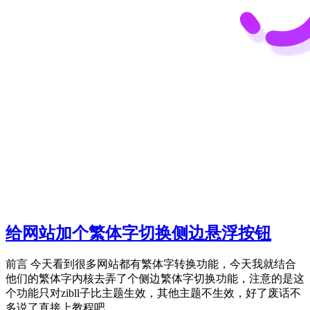
给网站加个繁体字切换侧边悬浮按钮
前言 今天看到很多网站都有繁体字转换功能，今天我就结合
他们的繁体字内核去弄了个侧边繁体字切换功能，注意的是这
个功能只对zibll子比主题生效，其他主题不生效，好了废话不
多说了直接上教程吧...