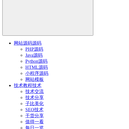
网站源码
源码
PHP源码
Java源码
Python源码
HTML源码
小程序源码
网站模板
技术教程
技术
技术交流
技术分享
子比美化
SEO技术
干货分享
值得一看
每日一览