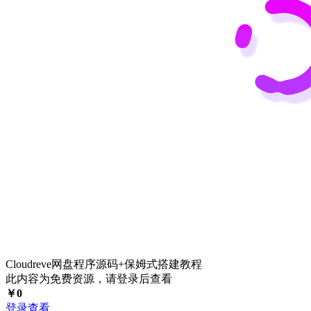
Cloudreve网盘程序源码+保姆式搭建教程
此内容为免费资源，请登录后查看
￥
0
登录查看