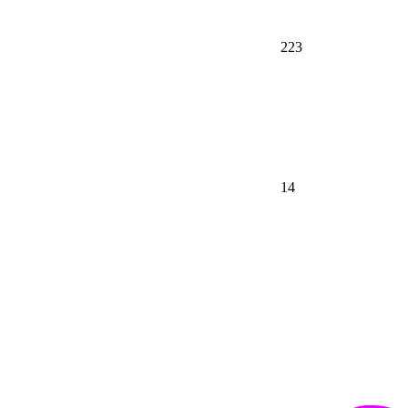
223
14