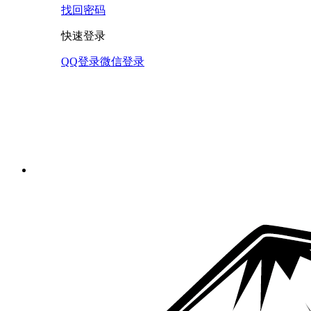
找回密码
快速登录
QQ登录
微信登录