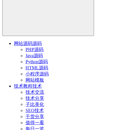
网站源码
源码
PHP源码
Java源码
Python源码
HTML源码
小程序源码
网站模板
技术教程
技术
技术交流
技术分享
子比美化
SEO技术
干货分享
值得一看
每日一览