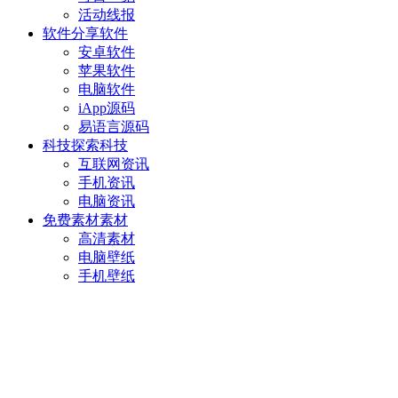
活动线报
软件分享
软件
安卓软件
苹果软件
电脑软件
iApp源码
易语言源码
科技探索
科技
互联网资讯
手机资讯
电脑资讯
免费素材
素材
高清素材
电脑壁纸
手机壁纸