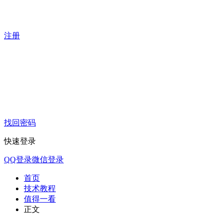
注册
找回密码
快速登录
QQ登录
微信登录
首页
技术教程
值得一看
正文