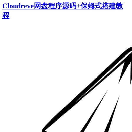
Cloudreve网盘程序源码+保姆式搭建教
程