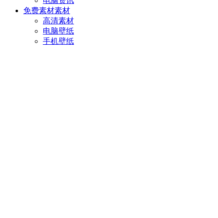
电脑资讯
免费素材
素材
高清素材
电脑壁纸
手机壁纸