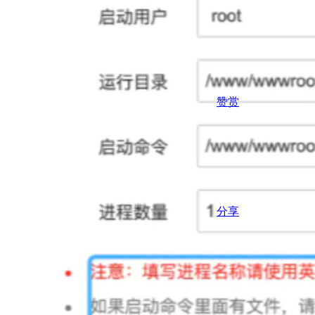
赞赏
分享