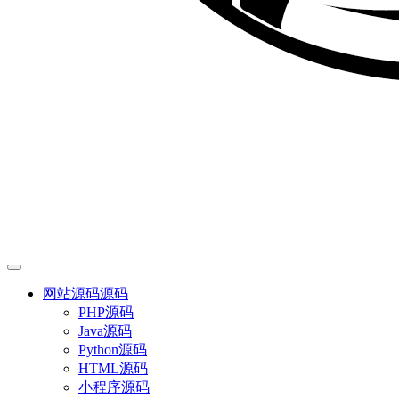
网站源码
源码
PHP源码
Java源码
Python源码
HTML源码
小程序源码