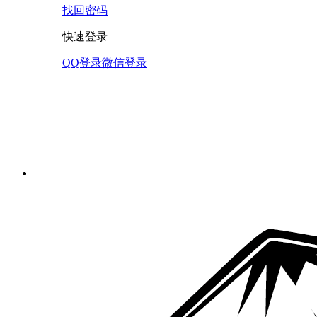
找回密码
快速登录
QQ登录
微信登录