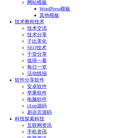
网站模板
WordPress模板
其他模板
技术教程
技术
技术交流
技术分享
子比美化
SEO技术
干货分享
值得一看
每日一览
活动线报
软件分享
软件
安卓软件
苹果软件
电脑软件
iApp源码
易语言源码
科技探索
科技
互联网资讯
手机资讯