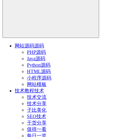
网站源码
源码
PHP源码
Java源码
Python源码
HTML源码
小程序源码
网站模板
技术教程
技术
技术交流
技术分享
子比美化
SEO技术
干货分享
值得一看
每日一览