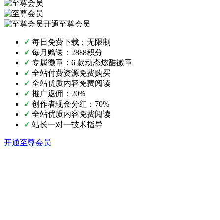
开通至尊会员
✓
每日免费下载：无限制
✓
每月赠送：2888积分
✓
专属徽章：6 款动态炫酷徽章
✓
全站付费资源免费购买
✓
全站优质内容免费阅读
✓
推广返佣：20%
✓
创作者现金分红：70%
✓
全站优质内容免费阅读
✓
站长一对一技术指导
开通至尊会员