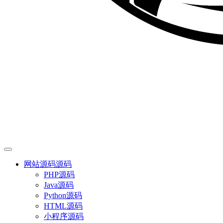
网站源码
源码
PHP源码
Java源码
Python源码
HTML源码
小程序源码