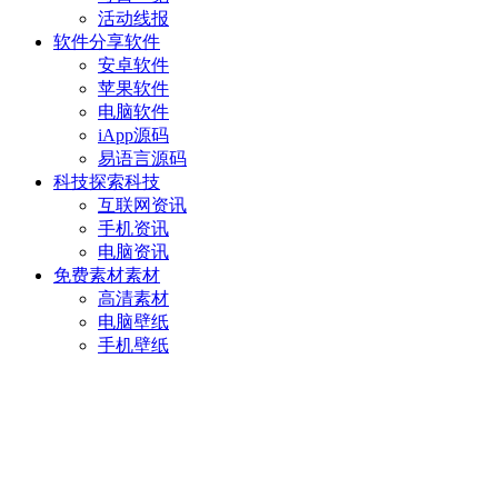
活动线报
软件分享
软件
安卓软件
苹果软件
电脑软件
iApp源码
易语言源码
科技探索
科技
互联网资讯
手机资讯
电脑资讯
免费素材
素材
高清素材
电脑壁纸
手机壁纸