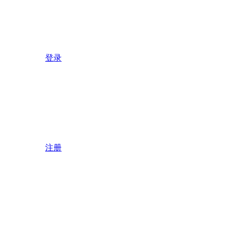
登录
注册