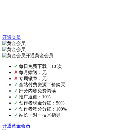
开通会员
开通黄金会员
✓
每日免费下载：10 次
✗
每月赠送：无
✗
专属徽章：无
✓
全站付费资源半价购买
✓
部分内容免费阅读
✓
推广返佣：10%
✓
创作者现金分红：50%
✓
创作者积分分红：100%
✓
站长一对一技术指导
开通黄金会员