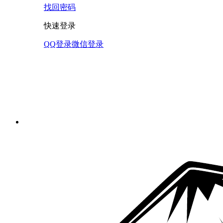
找回密码
快速登录
QQ登录
微信登录