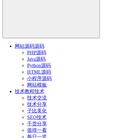
网站源码
源码
PHP源码
Java源码
Python源码
HTML源码
小程序源码
网站模板
技术教程
技术
技术交流
技术分享
子比美化
SEO技术
干货分享
值得一看
每日一览