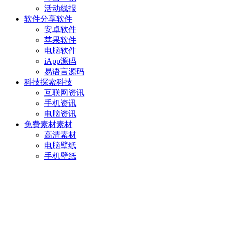
活动线报
软件分享
软件
安卓软件
苹果软件
电脑软件
iApp源码
易语言源码
科技探索
科技
互联网资讯
手机资讯
电脑资讯
免费素材
素材
高清素材
电脑壁纸
手机壁纸