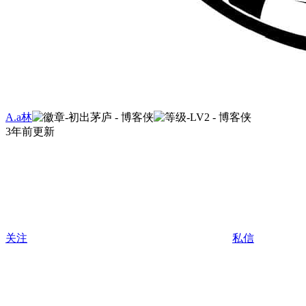
A.a林
3年前更新
关注
私信