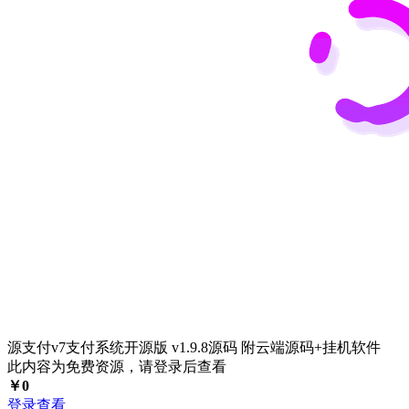
源支付v7支付系统开源版 v1.9.8源码 附云端源码+挂机软件
此内容为免费资源，请登录后查看
￥
0
登录查看