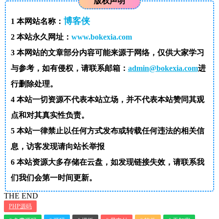
版权声明
博客侠
1
本网站名称：
2
本站永久网址：
www.bokexia.com
3
本网站的文章部分内容可能来源于网络，仅供大家学习
与参考，如有侵权，请联系邮箱：
admin@bokexia.com
进
行删除处理。
4
本站一切资源不代表本站立场，并不代表本站赞同其观
点和对其真实性负责。
5
本站一律禁止以任何方式发布或转载任何违法的相关信
息，访客发现请向站长举报
6
本站资源大多存储在云盘，如发现链接失效，请联系我
们我们会第一时间更新。
THE END
PHP源码