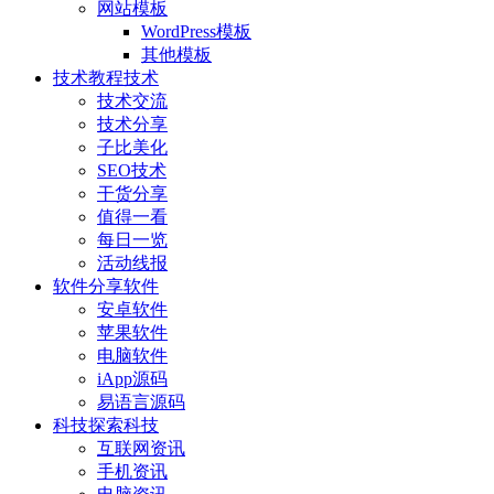
网站模板
WordPress模板
其他模板
技术教程
技术
技术交流
技术分享
子比美化
SEO技术
干货分享
值得一看
每日一览
活动线报
软件分享
软件
安卓软件
苹果软件
电脑软件
iApp源码
易语言源码
科技探索
科技
互联网资讯
手机资讯