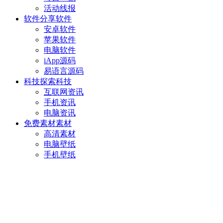
活动线报
软件分享
软件
安卓软件
苹果软件
电脑软件
iApp源码
易语言源码
科技探索
科技
互联网资讯
手机资讯
电脑资讯
免费素材
素材
高清素材
电脑壁纸
手机壁纸