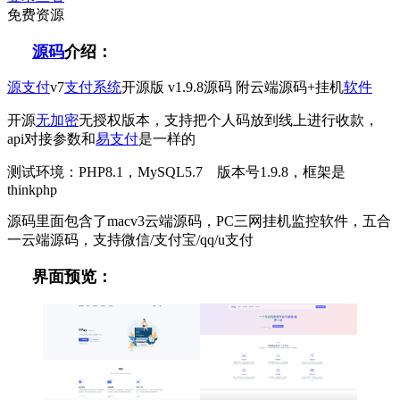
免费资源
源码
介绍：
源支付
v7
支付系统
开源版 v1.9.8源码 附云端源码+挂机
软件
开源
无加密
无授权版本，支持把个人码放到线上进行收款，
api对接参数和
易支付
是一样的
测试环境：PHP8.1，MySQL5.7 版本号1.9.8，框架是
thinkphp
源码里面包含了macv3云端源码，PC三网挂机监控软件，五合
一云端源码，支持微信/支付宝/qq/u支付
界面预览：