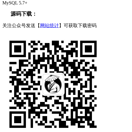
MySQL 5.7+
源码下载：
关注公众号发送【
网站统计
】可获取下载密码