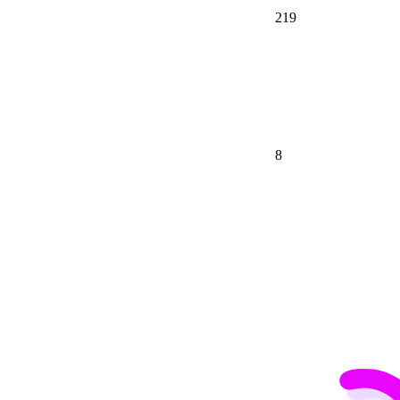
219
8