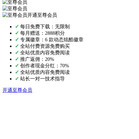
开通至尊会员
✓
每日免费下载：无限制
✓
每月赠送：2888积分
✓
专属徽章：6 款动态炫酷徽章
✓
全站付费资源免费购买
✓
全站优质内容免费阅读
✓
推广返佣：20%
✓
创作者现金分红：70%
✓
全站优质内容免费阅读
✓
站长一对一技术指导
开通至尊会员