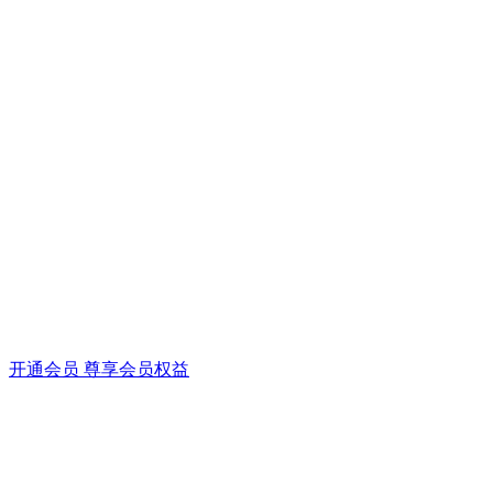
开通会员 尊享会员权益