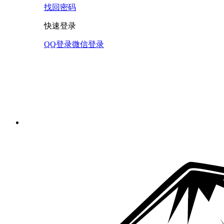
找回密码
快速登录
QQ登录
微信登录