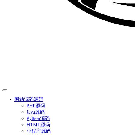
网站源码
源码
PHP源码
Java源码
Python源码
HTML源码
小程序源码