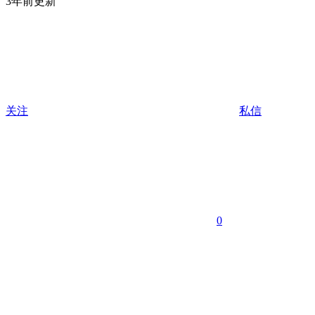
3年前更新
关注
私信
0