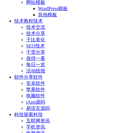
网站模板
WordPress模板
其他模板
技术教程
技术
技术交流
技术分享
子比美化
SEO技术
干货分享
值得一看
每日一览
活动线报
软件分享
软件
安卓软件
苹果软件
电脑软件
iApp源码
易语言源码
科技探索
科技
互联网资讯
手机资讯