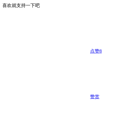
喜欢就支持一下吧
点赞
8
赞赏