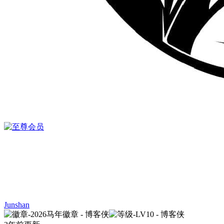
Junshan