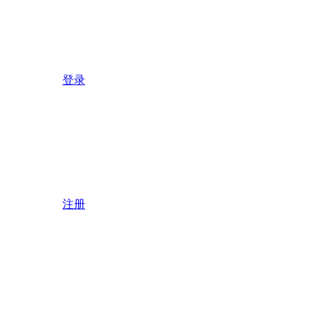
登录
注册