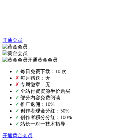
开通会员
开通黄金会员
✓
每日免费下载：10 次
✗
每月赠送：无
✗
专属徽章：无
✓
全站付费资源半价购买
✓
部分内容免费阅读
✓
推广返佣：10%
✓
创作者现金分红：50%
✓
创作者积分分红：100%
✓
站长一对一技术指导
开通黄金会员