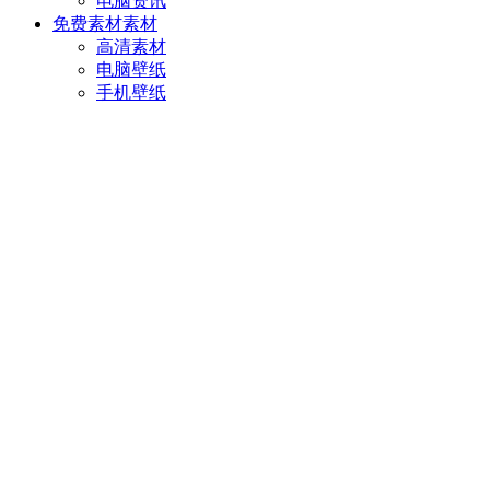
电脑资讯
免费素材
素材
高清素材
电脑壁纸
手机壁纸