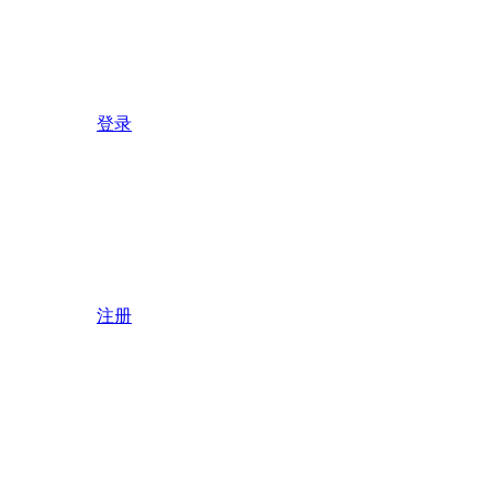
登录
注册