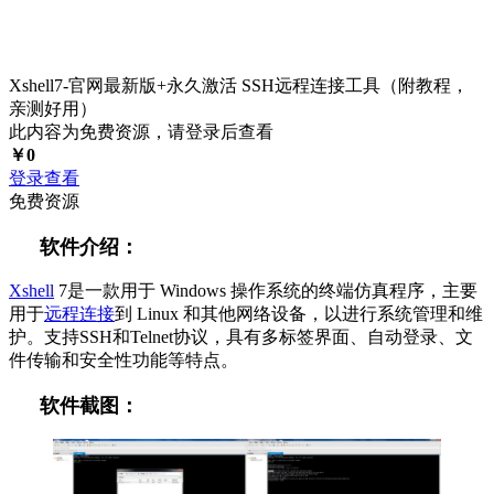
Xshell7-官网最新版+永久激活 SSH远程连接工具（附教程，
亲测好用）
此内容为免费资源，请登录后查看
￥
0
登录查看
免费资源
软件介绍：
Xshell
7是一款用于 Windows 操作系统的终端仿真程序，主要
用于
远程连接
到 Linux 和其他网络设备，以进行系统管理和维
护。支持SSH和Telnet协议，具有多标签界面、自动登录、文
件传输和安全性功能等特点。
软件截图：