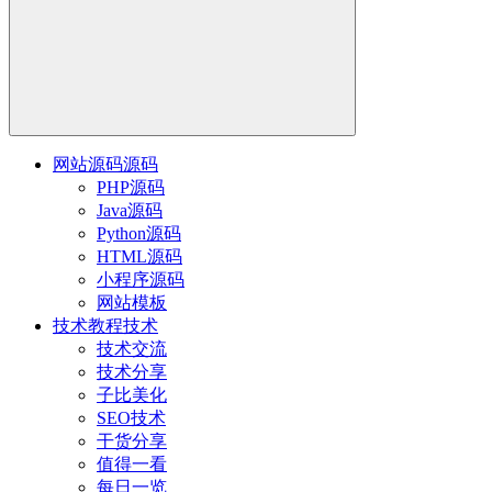
网站源码
源码
PHP源码
Java源码
Python源码
HTML源码
小程序源码
网站模板
技术教程
技术
技术交流
技术分享
子比美化
SEO技术
干货分享
值得一看
每日一览