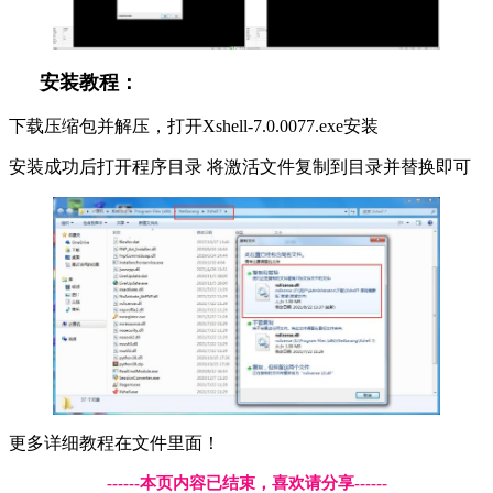
安装教程：
下载压缩包并解压，打开Xshell-7.0.0077.exe安装
安装成功后打开程序目录 将激活文件复制到目录并替换即可
更多详细教程在文件里面！
------本页内容已结束，喜欢请分享------