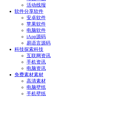
活动线报
软件分享
软件
安卓软件
苹果软件
电脑软件
iApp源码
易语言源码
科技探索
科技
互联网资讯
手机资讯
电脑资讯
免费素材
素材
高清素材
电脑壁纸
手机壁纸