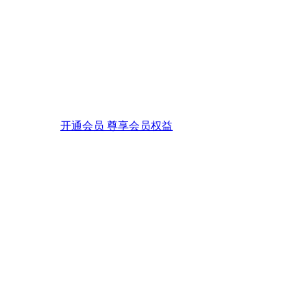
开通会员 尊享会员权益