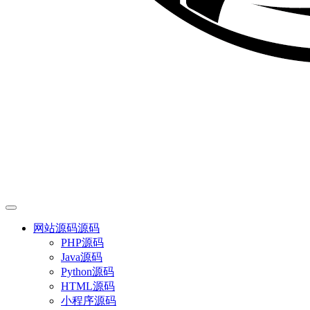
网站源码
源码
PHP源码
Java源码
Python源码
HTML源码
小程序源码