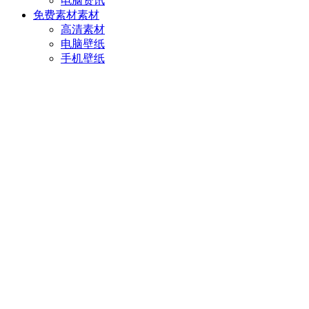
电脑资讯
免费素材
素材
高清素材
电脑壁纸
手机壁纸