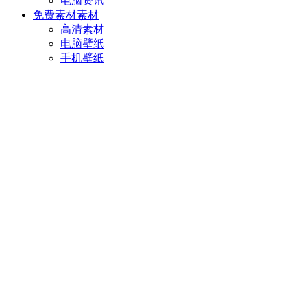
电脑资讯
免费素材
素材
高清素材
电脑壁纸
手机壁纸