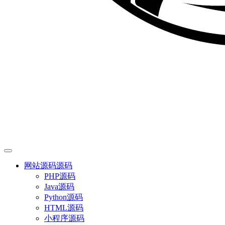
网站源码
源码
PHP源码
Java源码
Python源码
HTML源码
小程序源码