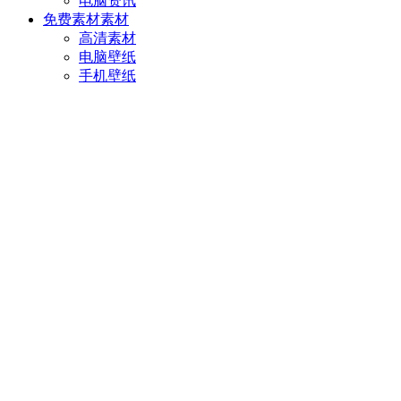
电脑资讯
免费素材
素材
高清素材
电脑壁纸
手机壁纸