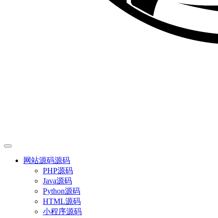
网站源码
源码
PHP源码
Java源码
Python源码
HTML源码
小程序源码