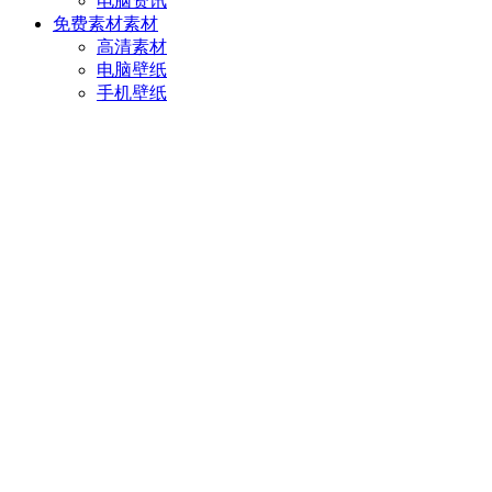
电脑资讯
免费素材
素材
高清素材
电脑壁纸
手机壁纸