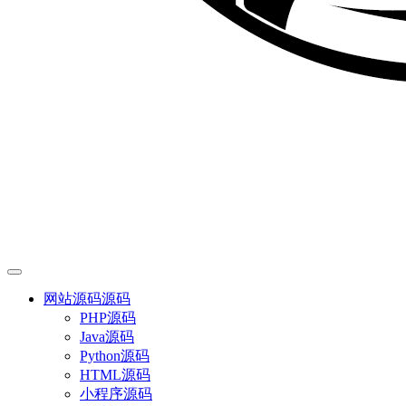
网站源码
源码
PHP源码
Java源码
Python源码
HTML源码
小程序源码