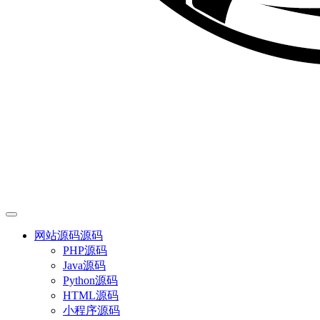
网站源码
源码
PHP源码
Java源码
Python源码
HTML源码
小程序源码