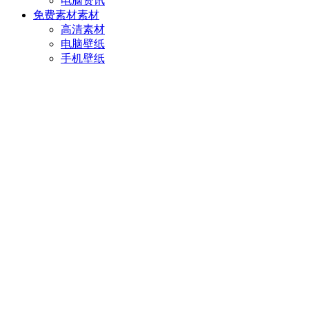
电脑资讯
免费素材
素材
高清素材
电脑壁纸
手机壁纸