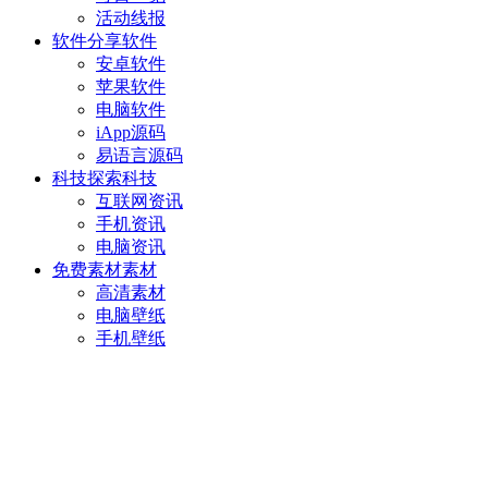
活动线报
软件分享
软件
安卓软件
苹果软件
电脑软件
iApp源码
易语言源码
科技探索
科技
互联网资讯
手机资讯
电脑资讯
免费素材
素材
高清素材
电脑壁纸
手机壁纸