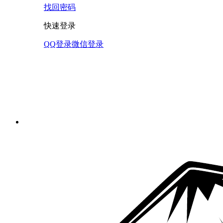
找回密码
快速登录
QQ登录
微信登录