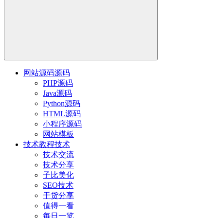
网站源码
源码
PHP源码
Java源码
Python源码
HTML源码
小程序源码
网站模板
技术教程
技术
技术交流
技术分享
子比美化
SEO技术
干货分享
值得一看
每日一览