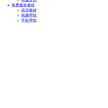
电脑资讯
免费素材
素材
高清素材
电脑壁纸
手机壁纸