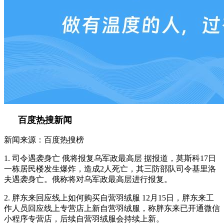
百度热搜新闻
新闻来源：百度热搜榜
1. 司令遇袭身亡 俄将报复乌军政最高层 据报道，莫斯科17日
一栋居民楼发生爆炸，造成2人死亡，其三防部队司令基里洛
夫遇袭身亡。俄称将对乌军政最高层进行报复。
2. 胖东来回应线上如何购买自营羽绒服 12月15日，胖东来工
作人员回应线上专营店上新自营羽绒服，称胖东来已开通微信
小程序专营店，后续自营羽绒服会持续上新。