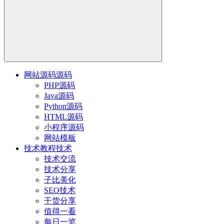
网站源码
源码
PHP源码
Java源码
Python源码
HTML源码
小程序源码
网站模板
技术教程
技术
技术交流
技术分享
子比美化
SEO技术
干货分享
值得一看
每日一览