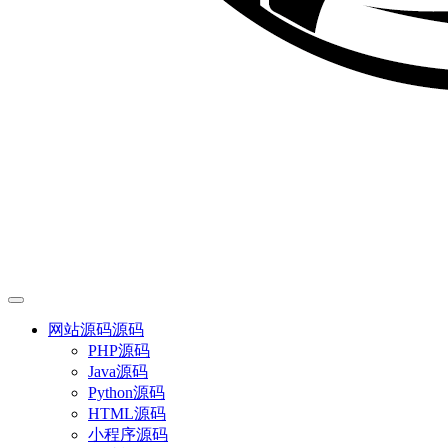
网站源码
源码
PHP源码
Java源码
Python源码
HTML源码
小程序源码