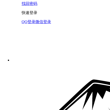
找回密码
快速登录
QQ登录
微信登录