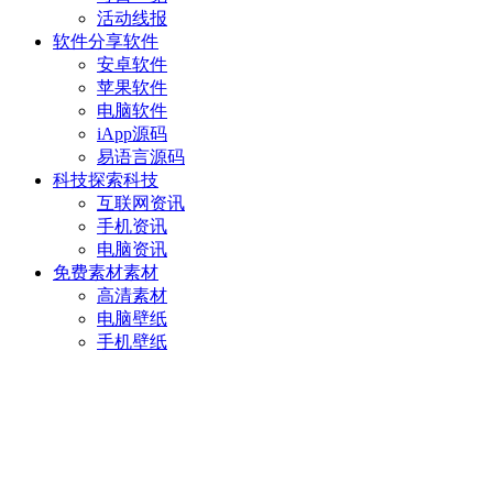
活动线报
软件分享
软件
安卓软件
苹果软件
电脑软件
iApp源码
易语言源码
科技探索
科技
互联网资讯
手机资讯
电脑资讯
免费素材
素材
高清素材
电脑壁纸
手机壁纸