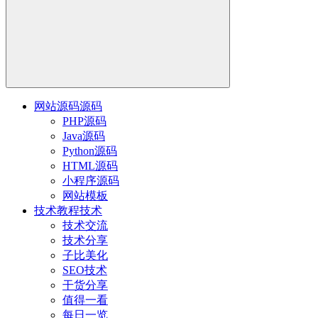
网站源码
源码
PHP源码
Java源码
Python源码
HTML源码
小程序源码
网站模板
技术教程
技术
技术交流
技术分享
子比美化
SEO技术
干货分享
值得一看
每日一览