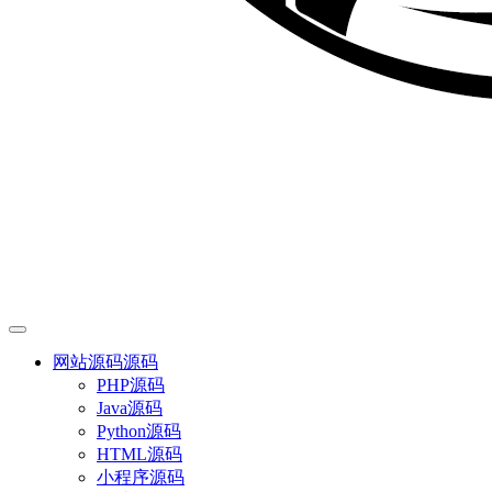
网站源码
源码
PHP源码
Java源码
Python源码
HTML源码
小程序源码