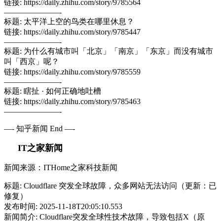
链接: https://daily.zhihu.com/story/9785564
———————-
标题: 太平洋上空的鸟类在哪里休息？
链接: https://daily.zhihu.com/story/9785447
———————-
标题: 为什么有城市叫「北京」「南京」「东京」而没有城市
叫「西京」呢？
链接: https://daily.zhihu.com/story/9785559
———————-
标题: 瞎扯 · 如何正确地吐槽
链接: https://daily.zhihu.com/story/9785463
———————-
—- 知乎新闻 End —-
IT之家新闻
新闻来源：ITHome之家科技新闻
标题: Cloudflare 突发全球故障，众多网站无法访问（更新：已
修复）
发布时间: 2025-11-18T20:05:10.553
新闻简介: Cloudflare突发全球性技术故障，导致包括X（原