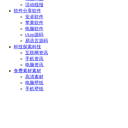
活动线报
软件分享
软件
安卓软件
苹果软件
电脑软件
iApp源码
易语言源码
科技探索
科技
互联网资讯
手机资讯
电脑资讯
免费素材
素材
高清素材
电脑壁纸
手机壁纸