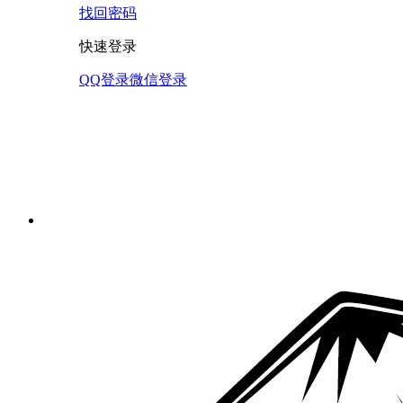
找回密码
快速登录
QQ登录
微信登录