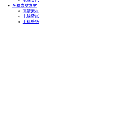
电脑资讯
免费素材
素材
高清素材
电脑壁纸
手机壁纸