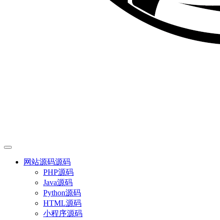
网站源码
源码
PHP源码
Java源码
Python源码
HTML源码
小程序源码