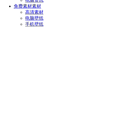
电脑资讯
免费素材
素材
高清素材
电脑壁纸
手机壁纸