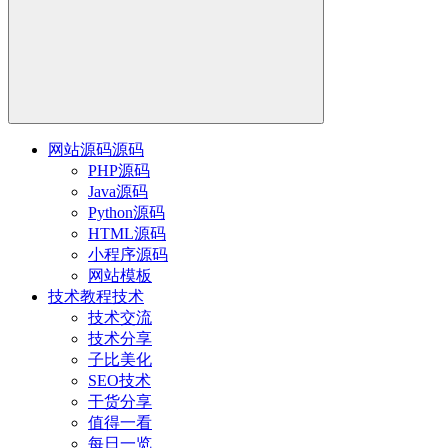
网站源码
源码
PHP源码
Java源码
Python源码
HTML源码
小程序源码
网站模板
技术教程
技术
技术交流
技术分享
子比美化
SEO技术
干货分享
值得一看
每日一览