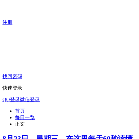
注册
找回密码
快速登录
QQ登录
微信登录
首页
每日一览
正文
8月23日，星期三，在这里每天60秒读懂