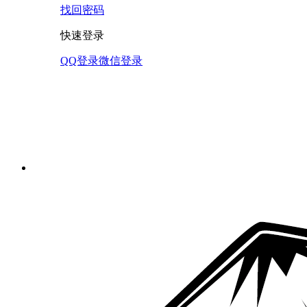
找回密码
快速登录
QQ登录
微信登录