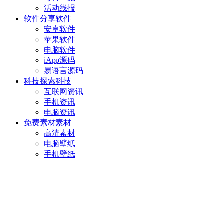
活动线报
软件分享
软件
安卓软件
苹果软件
电脑软件
iApp源码
易语言源码
科技探索
科技
互联网资讯
手机资讯
电脑资讯
免费素材
素材
高清素材
电脑壁纸
手机壁纸