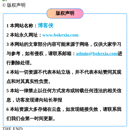
©
版权声明
版权声明
博客侠
1
本网站名称：
2
本站永久网址：
www.bokexia.com
3
本网站的文章部分内容可能来源于网络，仅供大家学习
与参考，如有侵权，请联系邮箱：
admin@bokexia.com
进
行删除处理。
4
本站一切资源不代表本站立场，并不代表本站赞同其观
点和对其真实性负责。
5
本站一律禁止以任何方式发布或转载任何违法的相关信
息，访客发现请向站长举报
6
本站资源大多存储在云盘，如发现链接失效，请联系我
们我们会第一时间更新。
THE END