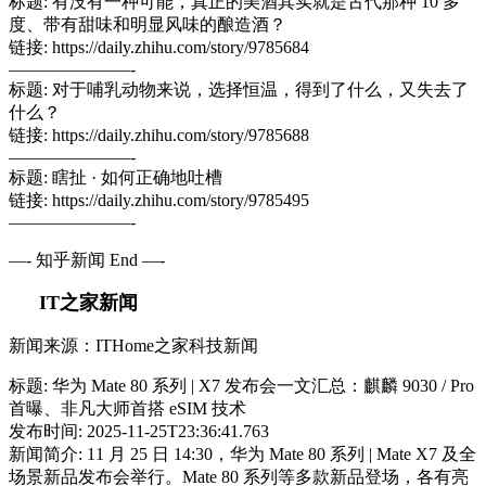
标题: 有没有一种可能，真正的美酒其实就是古代那种 10 多
度、带有甜味和明显风味的酿造酒？
链接: https://daily.zhihu.com/story/9785684
———————-
标题: 对于哺乳动物来说，选择恒温，得到了什么，又失去了
什么？
链接: https://daily.zhihu.com/story/9785688
———————-
标题: 瞎扯 · 如何正确地吐槽
链接: https://daily.zhihu.com/story/9785495
———————-
—- 知乎新闻 End —-
IT之家新闻
新闻来源：ITHome之家科技新闻
标题: 华为 Mate 80 系列 | X7 发布会一文汇总：麒麟 9030 / Pro
首曝、非凡大师首搭 eSIM 技术
发布时间: 2025-11-25T23:36:41.763
新闻简介: 11 月 25 日 14:30，华为 Mate 80 系列 | Mate X7 及全
场景新品发布会举行。Mate 80 系列等多款新品登场，各有亮