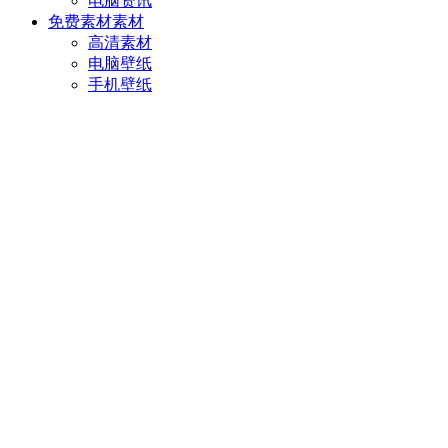
电脑资讯
免费素材
素材
高清素材
电脑壁纸
手机壁纸