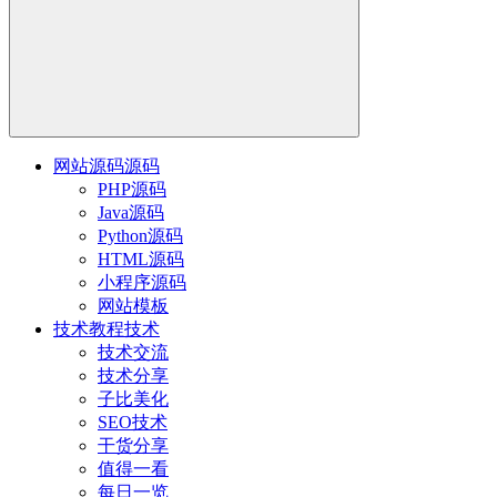
网站源码
源码
PHP源码
Java源码
Python源码
HTML源码
小程序源码
网站模板
技术教程
技术
技术交流
技术分享
子比美化
SEO技术
干货分享
值得一看
每日一览