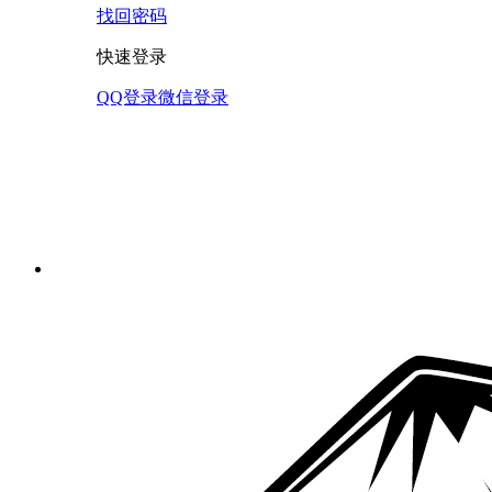
找回密码
快速登录
QQ登录
微信登录