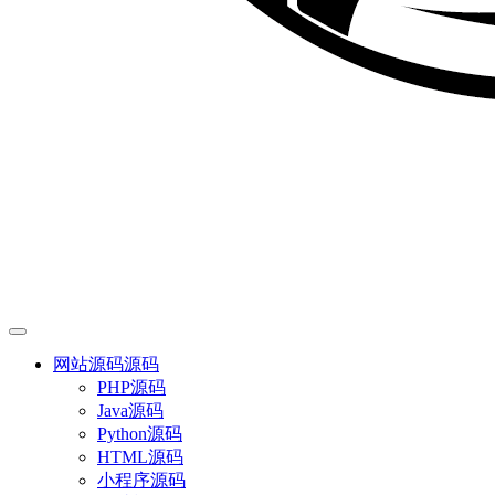
网站源码
源码
PHP源码
Java源码
Python源码
HTML源码
小程序源码