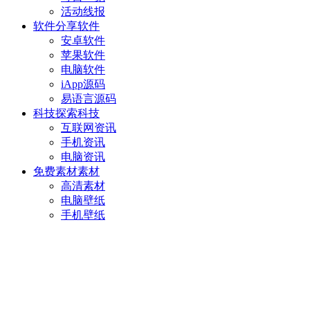
活动线报
软件分享
软件
安卓软件
苹果软件
电脑软件
iApp源码
易语言源码
科技探索
科技
互联网资讯
手机资讯
电脑资讯
免费素材
素材
高清素材
电脑壁纸
手机壁纸