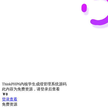
ThinkPHP6内核学生成绩管理系统源码
此内容为免费资源，请登录后查看
￥
0
登录查看
免费资源