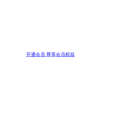
开通会员 尊享会员权益