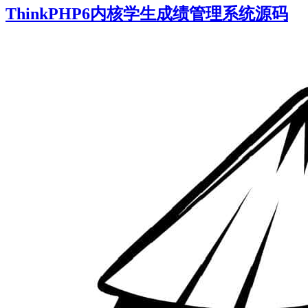
ThinkPHP6内核学生成绩管理系统源码