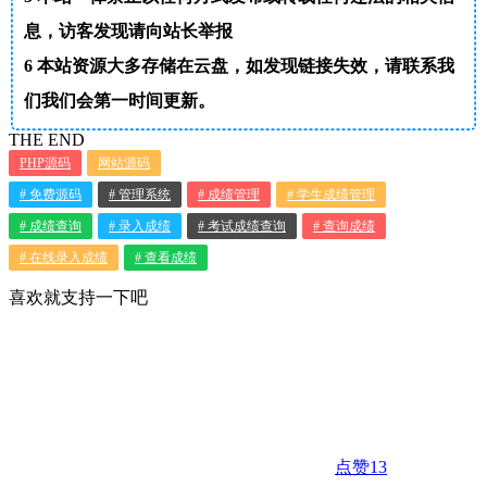
息，访客发现请向站长举报
6
本站资源大多存储在云盘，如发现链接失效，请联系我
们我们会第一时间更新。
THE END
PHP源码
网站源码
# 免费源码
# 管理系统
# 成绩管理
# 学生成绩管理
# 成绩查询
# 录入成绩
# 考试成绩查询
# 查询成绩
# 在线录入成绩
# 查看成绩
喜欢就支持一下吧
点赞
13