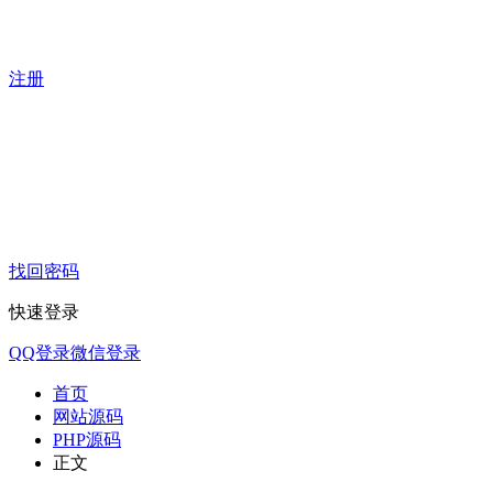
注册
找回密码
快速登录
QQ登录
微信登录
首页
网站源码
PHP源码
正文