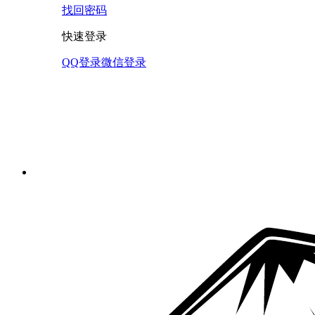
找回密码
快速登录
QQ登录
微信登录