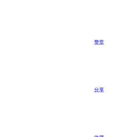
赞赏
分享