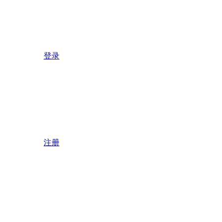
登录
注册