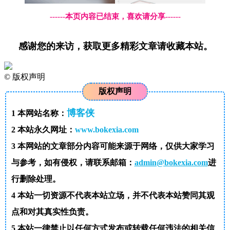
------本页内容已结束，喜欢请分享------
感谢您的来访，获取更多精彩文章请收藏本站。
©
版权声明
版权声明
博客侠
1
本网站名称：
2
本站永久网址：
www.bokexia.com
3
本网站的文章部分内容可能来源于网络，仅供大家学习
与参考，如有侵权，请联系邮箱：
admin@bokexia.com
进
行删除处理。
4
本站一切资源不代表本站立场，并不代表本站赞同其观
点和对其真实性负责。
5
本站一律禁止以任何方式发布或转载任何违法的相关信