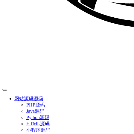
网站源码
源码
PHP源码
Java源码
Python源码
HTML源码
小程序源码