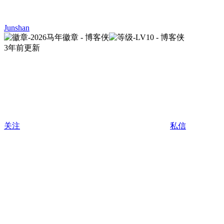
Junshan
3年前更新
关注
私信