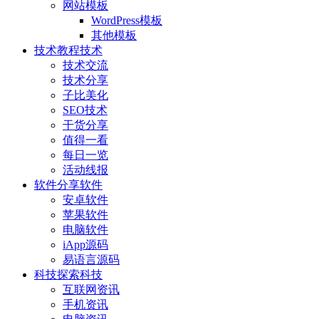
网站模板
WordPress模板
其他模板
技术教程
技术
技术交流
技术分享
子比美化
SEO技术
干货分享
值得一看
每日一览
活动线报
软件分享
软件
安卓软件
苹果软件
电脑软件
iApp源码
易语言源码
科技探索
科技
互联网资讯
手机资讯