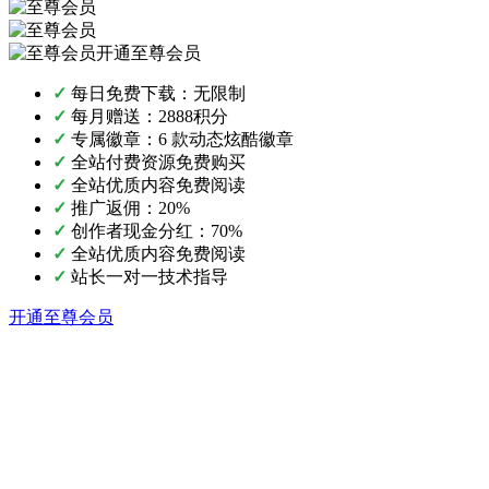
开通至尊会员
✓
每日免费下载：无限制
✓
每月赠送：2888积分
✓
专属徽章：6 款动态炫酷徽章
✓
全站付费资源免费购买
✓
全站优质内容免费阅读
✓
推广返佣：20%
✓
创作者现金分红：70%
✓
全站优质内容免费阅读
✓
站长一对一技术指导
开通至尊会员