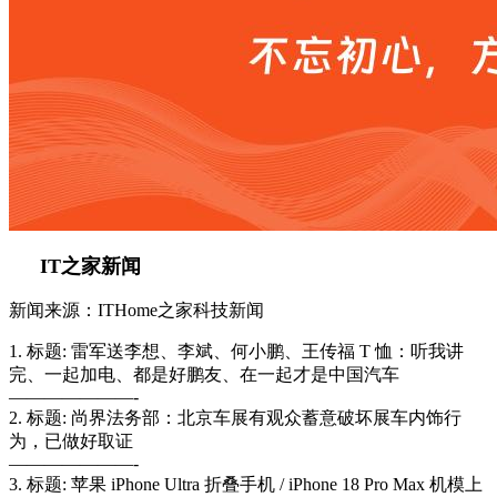
IT之家新闻
新闻来源：ITHome之家科技新闻
1. 标题: 雷军送李想、李斌、何小鹏、王传福 T 恤：听我讲
完、一起加电、都是好鹏友、在一起才是中国汽车
———————-
2. 标题: 尚界法务部：北京车展有观众蓄意破坏展车内饰行
为，已做好取证
———————-
3. 标题: 苹果 iPhone Ultra 折叠手机 / iPhone 18 Pro Max 机模上