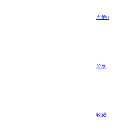
点赞
0
分享
收藏