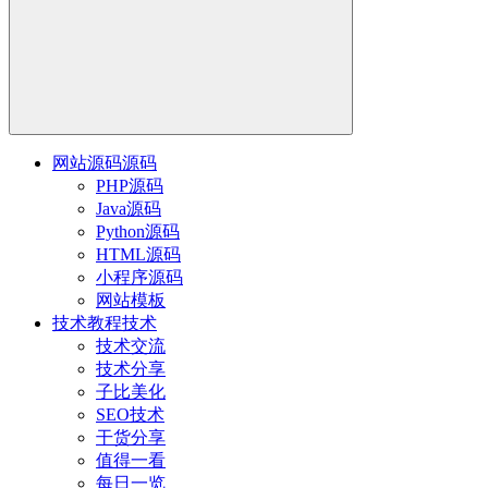
网站源码
源码
PHP源码
Java源码
Python源码
HTML源码
小程序源码
网站模板
技术教程
技术
技术交流
技术分享
子比美化
SEO技术
干货分享
值得一看
每日一览