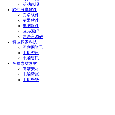
活动线报
软件分享
软件
安卓软件
苹果软件
电脑软件
iApp源码
易语言源码
科技探索
科技
互联网资讯
手机资讯
电脑资讯
免费素材
素材
高清素材
电脑壁纸
手机壁纸