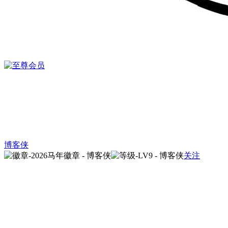
博客侠
关注