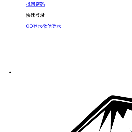
找回密码
快速登录
QQ登录
微信登录