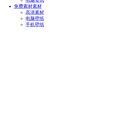
电脑资讯
免费素材
素材
高清素材
电脑壁纸
手机壁纸