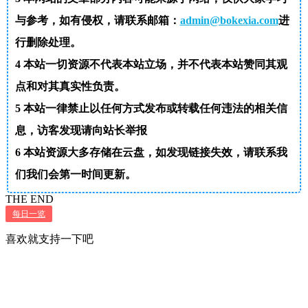
与参考，如有侵权，请联系邮箱：
admin@bokexia.com
进
行删除处理。
4
本站一切资源不代表本站立场，并不代表本站赞同其观
点和对其真实性负责。
5
本站一律禁止以任何方式发布或转载任何违法的相关信
息，访客发现请向站长举报
6
本站资源大多存储在云盘，如发现链接失效，请联系我
们我们会第一时间更新。
THE END
每日一览
喜欢就支持一下吧