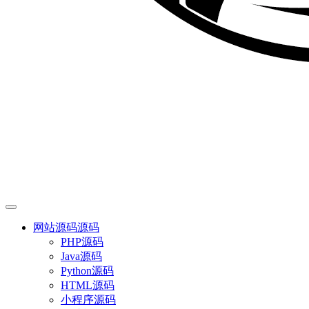
网站源码
源码
PHP源码
Java源码
Python源码
HTML源码
小程序源码