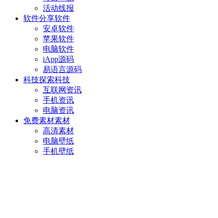
活动线报
软件分享
软件
安卓软件
苹果软件
电脑软件
iApp源码
易语言源码
科技探索
科技
互联网资讯
手机资讯
电脑资讯
免费素材
素材
高清素材
电脑壁纸
手机壁纸