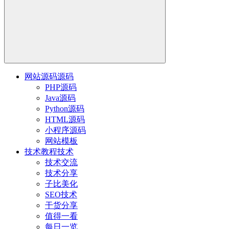
网站源码
源码
PHP源码
Java源码
Python源码
HTML源码
小程序源码
网站模板
技术教程
技术
技术交流
技术分享
子比美化
SEO技术
干货分享
值得一看
每日一览