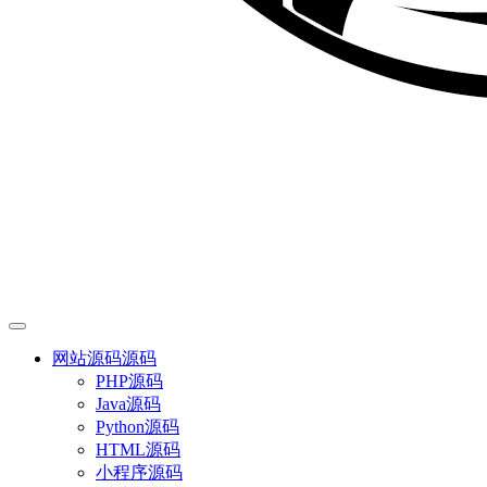
网站源码
源码
PHP源码
Java源码
Python源码
HTML源码
小程序源码