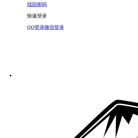
找回密码
快速登录
QQ登录
微信登录