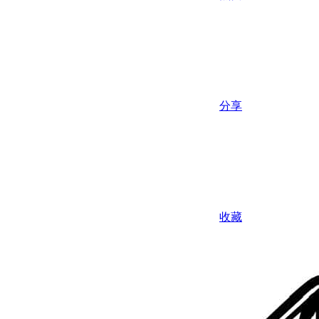
分享
收藏