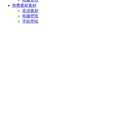
电脑资讯
免费素材
素材
高清素材
电脑壁纸
手机壁纸