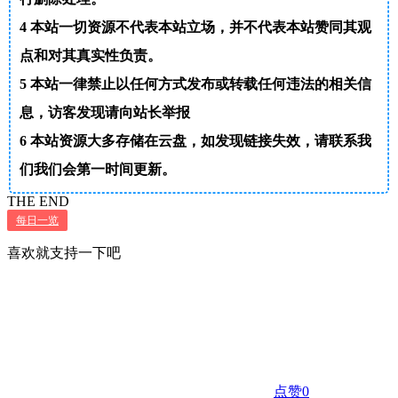
4
本站一切资源不代表本站立场，并不代表本站赞同其观
点和对其真实性负责。
5
本站一律禁止以任何方式发布或转载任何违法的相关信
息，访客发现请向站长举报
6
本站资源大多存储在云盘，如发现链接失效，请联系我
们我们会第一时间更新。
THE END
每日一览
喜欢就支持一下吧
点赞
0