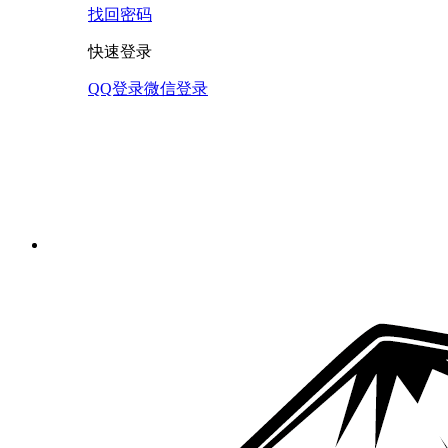
找回密码
快速登录
QQ登录
微信登录