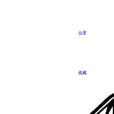
分享
收藏