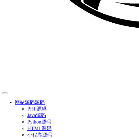
网站源码
源码
PHP源码
Java源码
Python源码
HTML源码
小程序源码