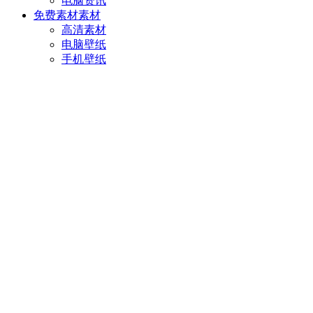
电脑资讯
免费素材
素材
高清素材
电脑壁纸
手机壁纸