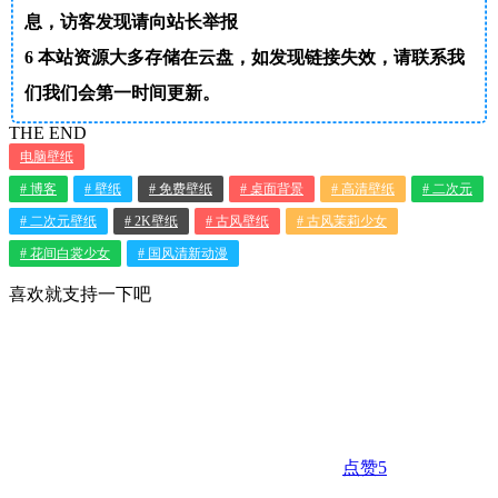
息，访客发现请向站长举报
6
本站资源大多存储在云盘，如发现链接失效，请联系我
们我们会第一时间更新。
THE END
电脑壁纸
# 博客
# 壁纸
# 免费壁纸
# 桌面背景
# 高清壁纸
# 二次元
# 二次元壁纸
# 2K壁纸
# 古风壁纸
# 古风茉莉少女
# 花间白裳少女
# 国风清新动漫
喜欢就支持一下吧
点赞
5