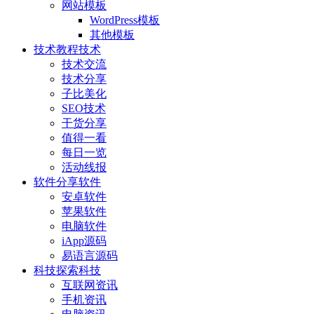
网站模板
WordPress模板
其他模板
技术教程
技术
技术交流
技术分享
子比美化
SEO技术
干货分享
值得一看
每日一览
活动线报
软件分享
软件
安卓软件
苹果软件
电脑软件
iApp源码
易语言源码
科技探索
科技
互联网资讯
手机资讯