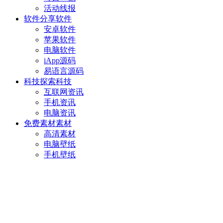
活动线报
软件分享
软件
安卓软件
苹果软件
电脑软件
iApp源码
易语言源码
科技探索
科技
互联网资讯
手机资讯
电脑资讯
免费素材
素材
高清素材
电脑壁纸
手机壁纸