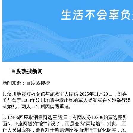
百度热搜新闻
新闻来源：百度热搜榜
1. 汶川地震被救女孩与施救军人结婚 2025年11月29日，刘喜
美与曾于2008年汶川地震中救出她的军人梁智斌在长沙举行汉
式婚礼，两人12年后因偶遇重逢。
2. 12306回应取消靠窗选座 近日，有网友称12306购票选座界
面A、F座两侧的“窗”字没了，而是变为“两堵墙”。对此，工
作人员回应称，最近对于购票选座界面进行了优化调整，A、