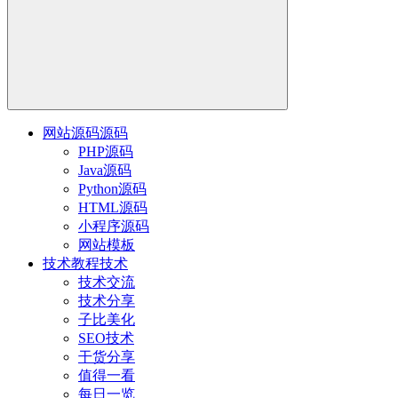
网站源码
源码
PHP源码
Java源码
Python源码
HTML源码
小程序源码
网站模板
技术教程
技术
技术交流
技术分享
子比美化
SEO技术
干货分享
值得一看
每日一览