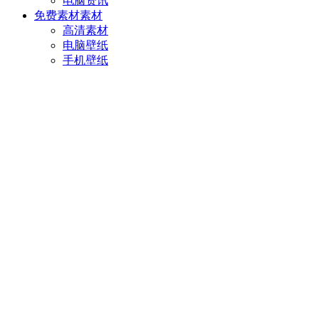
电脑资讯
免费素材
素材
高清素材
电脑壁纸
手机壁纸