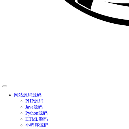
网站源码
源码
PHP源码
Java源码
Python源码
HTML源码
小程序源码