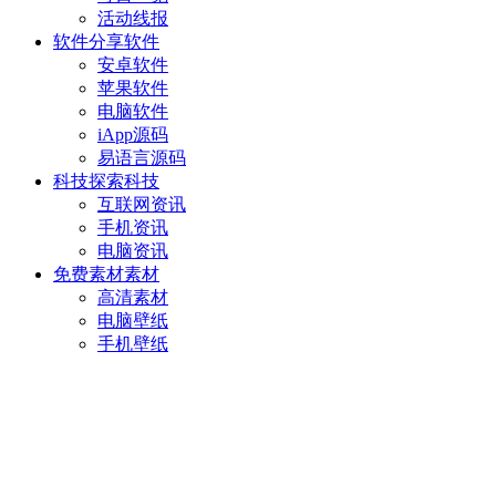
活动线报
软件分享
软件
安卓软件
苹果软件
电脑软件
iApp源码
易语言源码
科技探索
科技
互联网资讯
手机资讯
电脑资讯
免费素材
素材
高清素材
电脑壁纸
手机壁纸