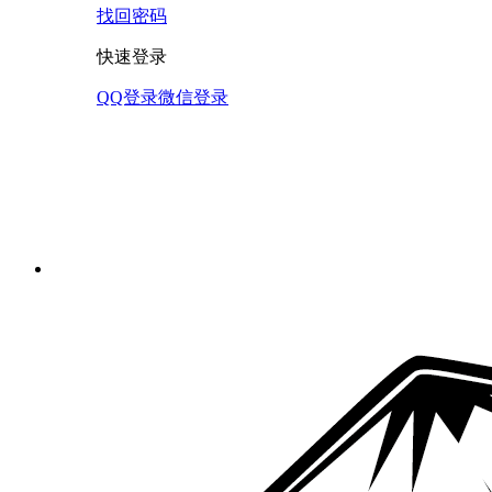
找回密码
快速登录
QQ登录
微信登录