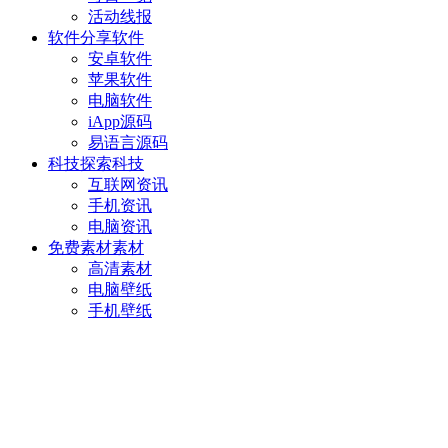
活动线报
软件分享
软件
安卓软件
苹果软件
电脑软件
iApp源码
易语言源码
科技探索
科技
互联网资讯
手机资讯
电脑资讯
免费素材
素材
高清素材
电脑壁纸
手机壁纸