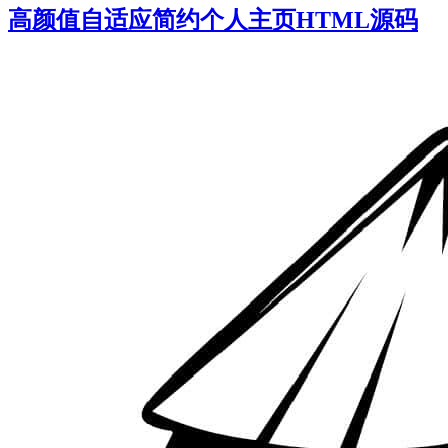
高颜值自适应简约个人主页HTML源码