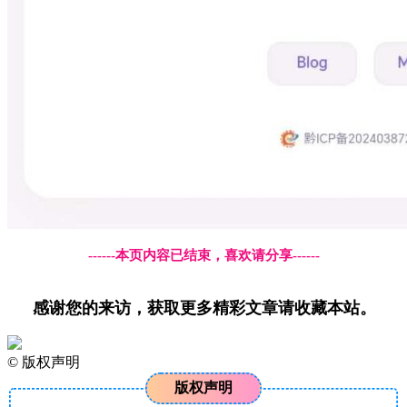
------本页内容已结束，喜欢请分享------
感谢您的来访，获取更多精彩文章请收藏本站。
©
版权声明
版权声明