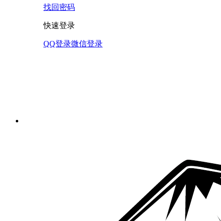
找回密码
快速登录
QQ登录
微信登录