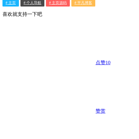
# 主页
# 个人导航
# 主页源码
# 平凡博客
喜欢就支持一下吧
点赞
10
赞赏