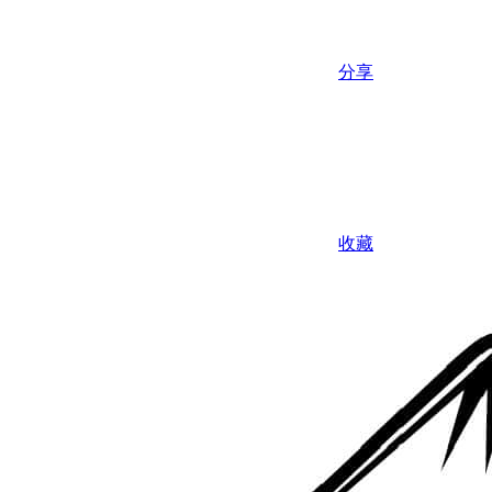
分享
收藏