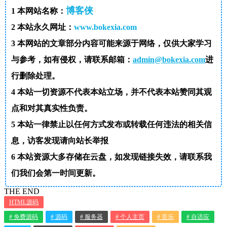
博客侠
1
本网站名称：
2
本站永久网址：
www.bokexia.com
3
本网站的文章部分内容可能来源于网络，仅供大家学习
与参考，如有侵权，请联系邮箱：
admin@bokexia.com
进
行删除处理。
4
本站一切资源不代表本站立场，并不代表本站赞同其观
点和对其真实性负责。
5
本站一律禁止以任何方式发布或转载任何违法的相关信
息，访客发现请向站长举报
6
本站资源大多存储在云盘，如发现链接失效，请联系我
们我们会第一时间更新。
THE END
HTML源码
# 免费源码
# 源码
# 服务器
# 个人主页
# 音乐
# 自适应