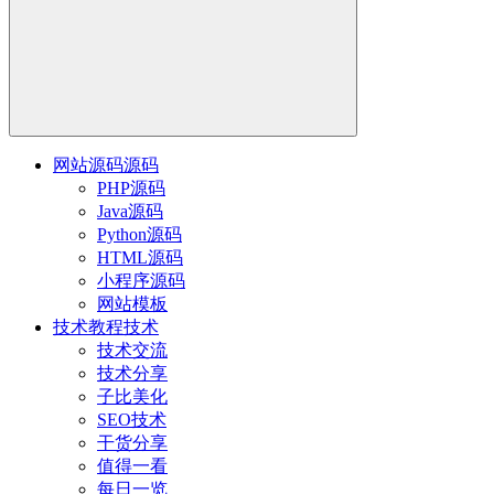
网站源码
源码
PHP源码
Java源码
Python源码
HTML源码
小程序源码
网站模板
技术教程
技术
技术交流
技术分享
子比美化
SEO技术
干货分享
值得一看
每日一览