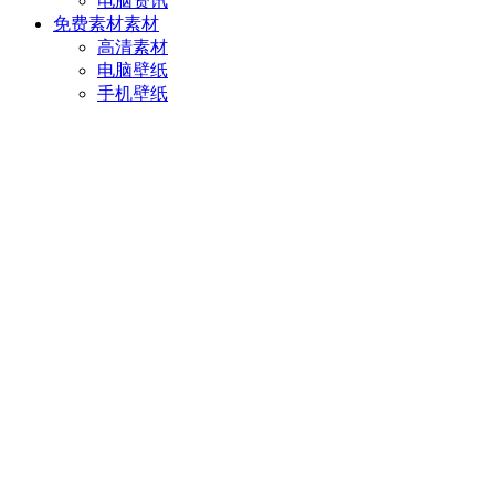
电脑资讯
免费素材
素材
高清素材
电脑壁纸
手机壁纸