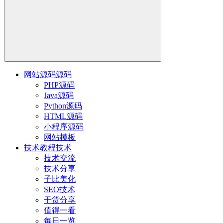
网站源码
源码
PHP源码
Java源码
Python源码
HTML源码
小程序源码
网站模板
技术教程
技术
技术交流
技术分享
子比美化
SEO技术
干货分享
值得一看
每日一览