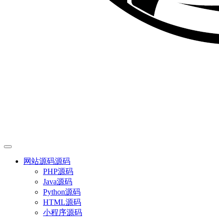
网站源码
源码
PHP源码
Java源码
Python源码
HTML源码
小程序源码