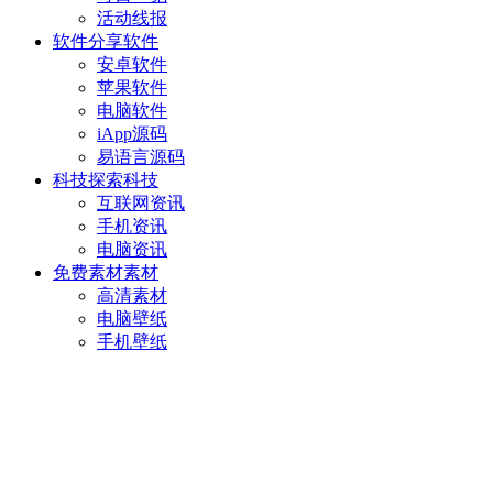
活动线报
软件分享
软件
安卓软件
苹果软件
电脑软件
iApp源码
易语言源码
科技探索
科技
互联网资讯
手机资讯
电脑资讯
免费素材
素材
高清素材
电脑壁纸
手机壁纸