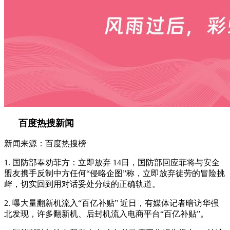
百度热搜新闻
新闻来源：百度热搜榜
1. 国防部奉劝菲方：立即放弃 14日，国防部回应菲将与安全
盟友携手反制中方任何“侵略企图”称，立即放弃徒劳的冒险挑
衅，切实回到用对话妥处分歧的正确轨道。
2. 曝大量翻新机流入“百亿补贴” 近日，有媒体记者暗访华强
北发现，许多翻新机、后封机流入电商平台“百亿补贴”。