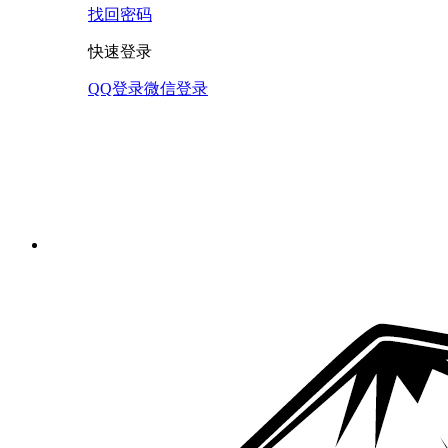
找回密码
快速登录
QQ登录
微信登录