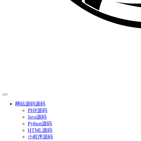
网站源码
源码
PHP源码
Java源码
Python源码
HTML源码
小程序源码