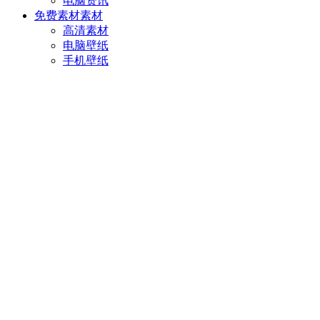
电脑资讯
免费素材
素材
高清素材
电脑壁纸
手机壁纸