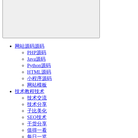
网站源码
源码
PHP源码
Java源码
Python源码
HTML源码
小程序源码
网站模板
技术教程
技术
技术交流
技术分享
子比美化
SEO技术
干货分享
值得一看
每日一览