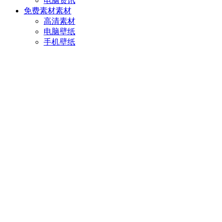
电脑资讯
免费素材
素材
高清素材
电脑壁纸
手机壁纸