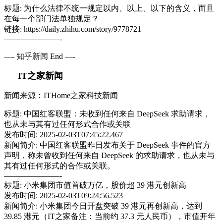
标题: 为什么法律不统一规定以内、以上、以下的含义，而且
在每一个部门法单独规定？
链接: https://daily.zhihu.com/story/9778721
———————-
—- 知乎新闻 End —-
IT之家新闻
新闻来源：ITHome之家科技新闻
标题: 中国红客联盟：未收到任何来自 DeepSeek 求助请求，
也从未与其有过任何形式合作或关联
发布时间: 2025-02-03T07:45:22.467
新闻简介: 中国红客联盟昨日发布关于 DeepSeek 事件的官方
声明，称未曾收到任何来自 DeepSeek 的求助请求，也从未与
其有过任何形式的合作或关联。
———————-
标题: 小米集团市值首破万亿，股价超 39 港元创新高
发布时间: 2025-02-03T09:24:56.523
新闻简介: 小米集团今日开盘突破 39 港元再创新高，达到
39.85 港元（IT之家备注：当前约 37.3 元人民币），市值开年