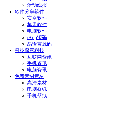
活动线报
软件分享
软件
安卓软件
苹果软件
电脑软件
iApp源码
易语言源码
科技探索
科技
互联网资讯
手机资讯
电脑资讯
免费素材
素材
高清素材
电脑壁纸
手机壁纸