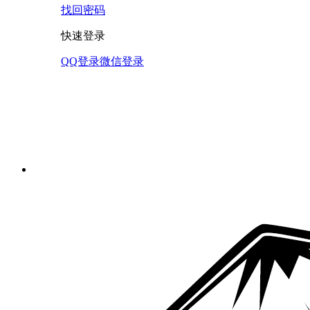
找回密码
快速登录
QQ登录
微信登录