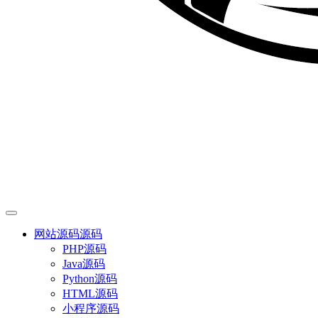
网站源码
源码
PHP源码
Java源码
Python源码
HTML源码
小程序源码