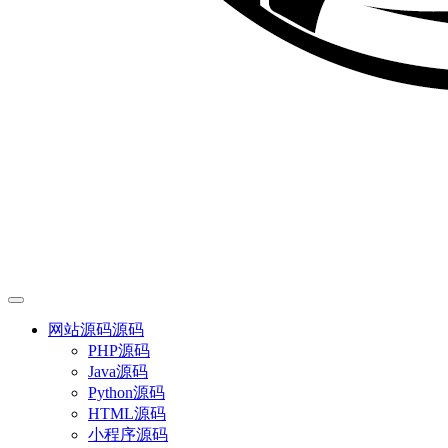
网站源码
源码
PHP源码
Java源码
Python源码
HTML源码
小程序源码