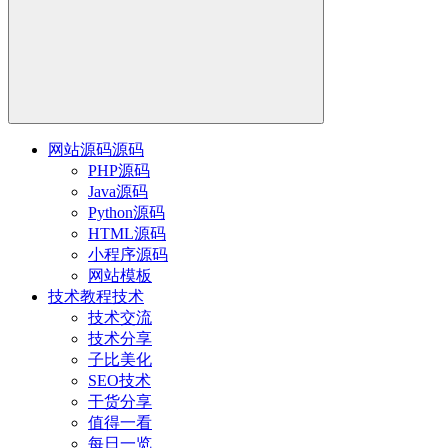
网站源码
源码
PHP源码
Java源码
Python源码
HTML源码
小程序源码
网站模板
技术教程
技术
技术交流
技术分享
子比美化
SEO技术
干货分享
值得一看
每日一览