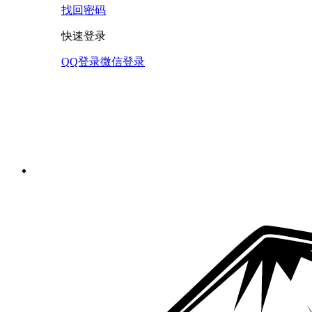
找回密码
快速登录
QQ登录
微信登录