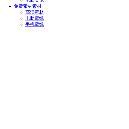
电脑资讯
免费素材
素材
高清素材
电脑壁纸
手机壁纸