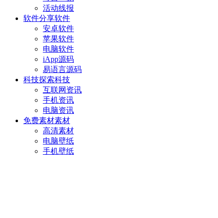
活动线报
软件分享
软件
安卓软件
苹果软件
电脑软件
iApp源码
易语言源码
科技探索
科技
互联网资讯
手机资讯
电脑资讯
免费素材
素材
高清素材
电脑壁纸
手机壁纸