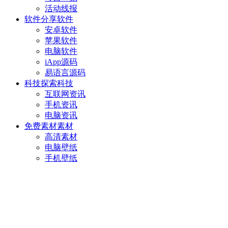
活动线报
软件分享
软件
安卓软件
苹果软件
电脑软件
iApp源码
易语言源码
科技探索
科技
互联网资讯
手机资讯
电脑资讯
免费素材
素材
高清素材
电脑壁纸
手机壁纸