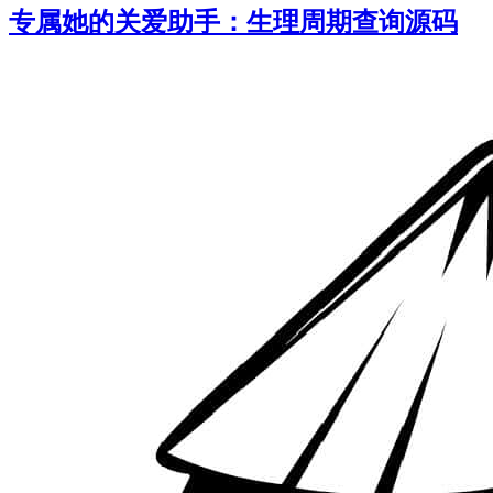
专属她的关爱助手：生理周期查询源码