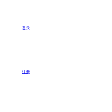
登录
注册