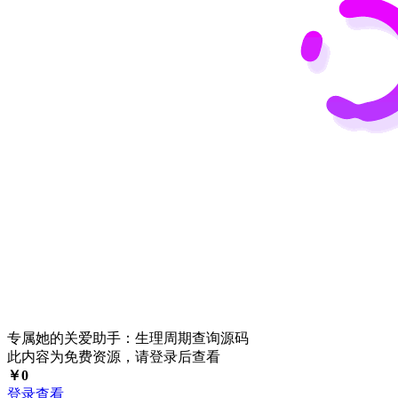
专属她的关爱助手：生理周期查询源码
此内容为免费资源，请登录后查看
￥
0
登录查看