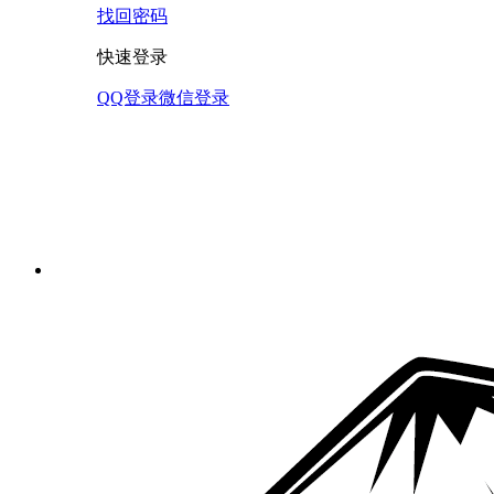
找回密码
快速登录
QQ登录
微信登录