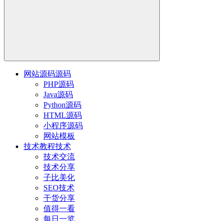
网站源码
源码
PHP源码
Java源码
Python源码
HTML源码
小程序源码
网站模板
技术教程
技术
技术交流
技术分享
子比美化
SEO技术
干货分享
值得一看
每日一览