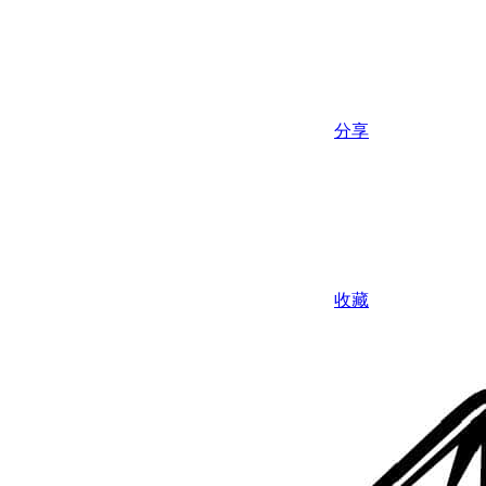
分享
收藏