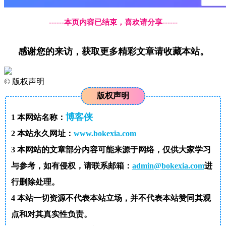
------本页内容已结束，喜欢请分享------
感谢您的来访，获取更多精彩文章请收藏本站。
©
版权声明
版权声明
博客侠
1
本网站名称：
2
本站永久网址：
www.bokexia.com
3
本网站的文章部分内容可能来源于网络，仅供大家学习
与参考，如有侵权，请联系邮箱：
admin@bokexia.com
进
行删除处理。
4
本站一切资源不代表本站立场，并不代表本站赞同其观
点和对其真实性负责。