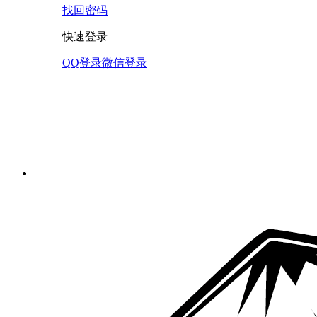
找回密码
快速登录
QQ登录
微信登录