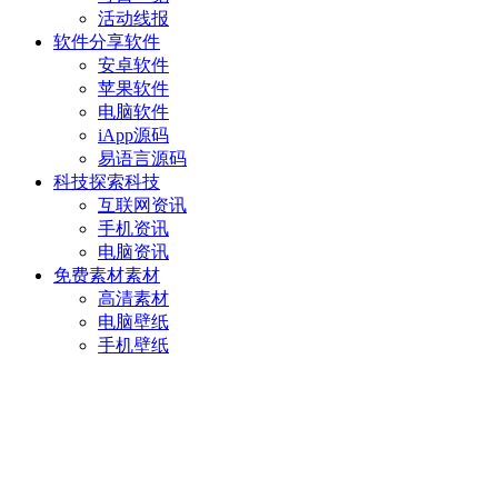
活动线报
软件分享
软件
安卓软件
苹果软件
电脑软件
iApp源码
易语言源码
科技探索
科技
互联网资讯
手机资讯
电脑资讯
免费素材
素材
高清素材
电脑壁纸
手机壁纸