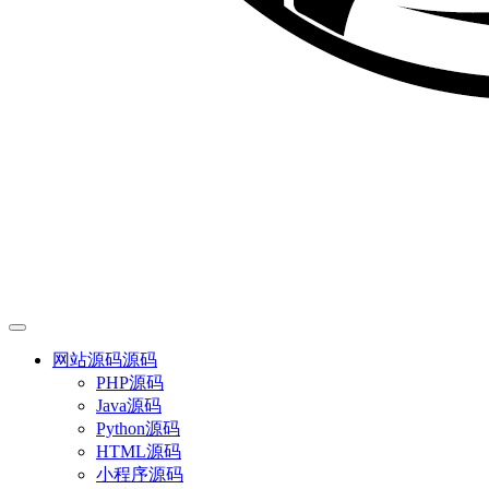
网站源码
源码
PHP源码
Java源码
Python源码
HTML源码
小程序源码