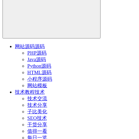
网站源码
源码
PHP源码
Java源码
Python源码
HTML源码
小程序源码
网站模板
技术教程
技术
技术交流
技术分享
子比美化
SEO技术
干货分享
值得一看
每日一览