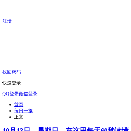
注册
找回密码
快速登录
QQ登录
微信登录
首页
每日一览
正文
10月13日，星期日，在这里每天60秒读懂