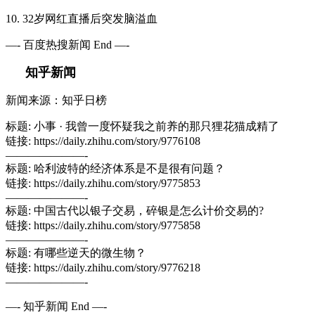
10. 32岁网红直播后突发脑溢血
—- 百度热搜新闻 End —-
知乎新闻
新闻来源：知乎日榜
标题: 小事 · 我曾一度怀疑我之前养的那只狸花猫成精了
链接: https://daily.zhihu.com/story/9776108
———————-
标题: 哈利波特的经济体系是不是很有问题？
链接: https://daily.zhihu.com/story/9775853
———————-
标题: 中国古代以银子交易，碎银是怎么计价交易的?
链接: https://daily.zhihu.com/story/9775858
———————-
标题: 有哪些逆天的微生物？
链接: https://daily.zhihu.com/story/9776218
———————-
—- 知乎新闻 End —-