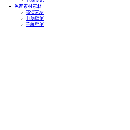
电脑资讯
免费素材
素材
高清素材
电脑壁纸
手机壁纸