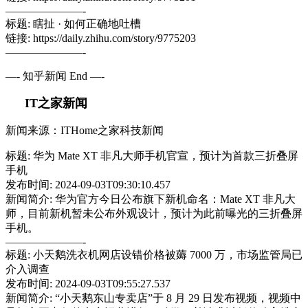
———————-
标题: 瞎扯 · 如何正确地吐槽
链接: https://daily.zhihu.com/story/9775203
———————-
—- 知乎新闻 End —-
IT之家新闻
新闻来源：ITHome之家科技新闻
标题: 华为 Mate XT 非凡大师手机官宣，预计为首款三折叠屏
手机
发布时间: 2024-09-03T09:30:10.457
新闻简介: 华为官方今日公布旗下新机命名：Mate XT 非凡大
师，目前新机暂未公布外观设计，预计为此前曝光的三折叠屏
手机。
———————-
标题: 小天鹅洗衣机网店设错价格被薅 7000 万，市场监管局已
介入调查
发布时间: 2024-09-03T09:55:27.537
新闻简介: “小天鹅东山专卖店”于 8 月 29 日发布视频，视频中