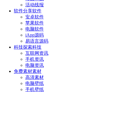
活动线报
软件分享
软件
安卓软件
苹果软件
电脑软件
iApp源码
易语言源码
科技探索
科技
互联网资讯
手机资讯
电脑资讯
免费素材
素材
高清素材
电脑壁纸
手机壁纸