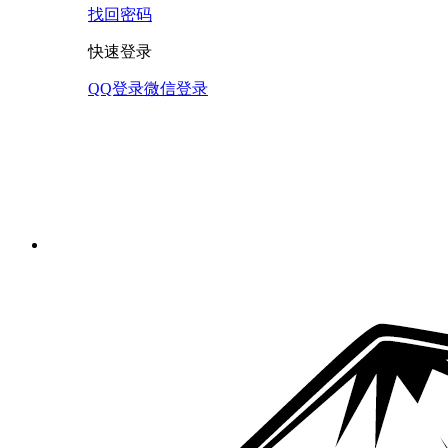
找回密码
快速登录
QQ登录
微信登录