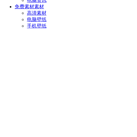
电脑资讯
免费素材
素材
高清素材
电脑壁纸
手机壁纸