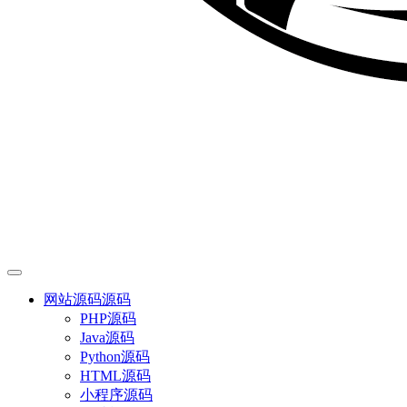
网站源码
源码
PHP源码
Java源码
Python源码
HTML源码
小程序源码