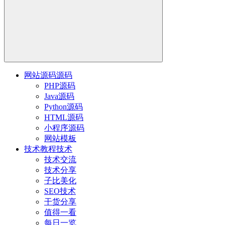
网站源码
源码
PHP源码
Java源码
Python源码
HTML源码
小程序源码
网站模板
技术教程
技术
技术交流
技术分享
子比美化
SEO技术
干货分享
值得一看
每日一览