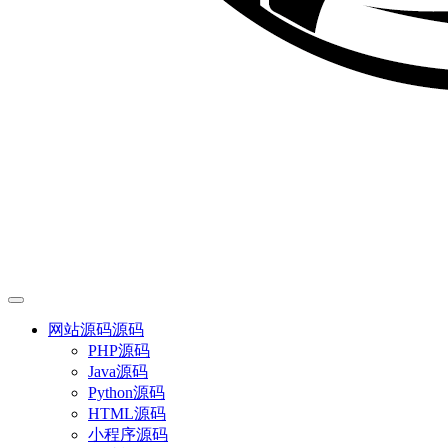
网站源码
源码
PHP源码
Java源码
Python源码
HTML源码
小程序源码