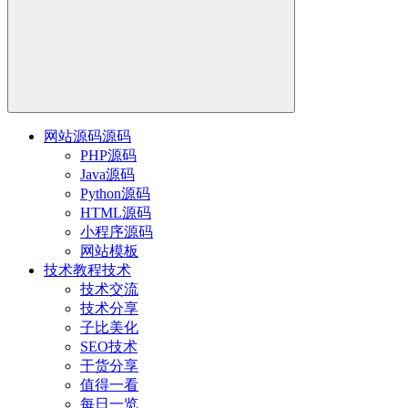
网站源码
源码
PHP源码
Java源码
Python源码
HTML源码
小程序源码
网站模板
技术教程
技术
技术交流
技术分享
子比美化
SEO技术
干货分享
值得一看
每日一览