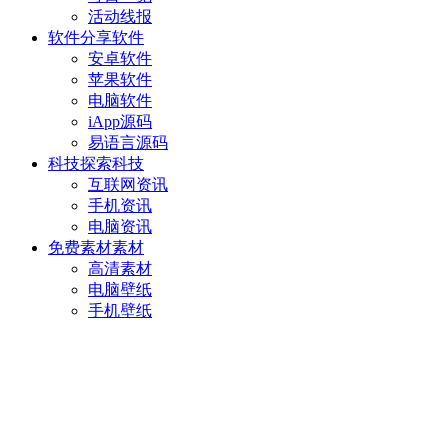
活动线报
软件分享
软件
安卓软件
苹果软件
电脑软件
iApp源码
易语言源码
科技探索
科技
互联网资讯
手机资讯
电脑资讯
免费素材
素材
高清素材
电脑壁纸
手机壁纸