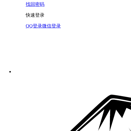
找回密码
快速登录
QQ登录
微信登录