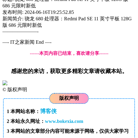
686 元限时新低
发布时间: 2024-06-16T19:25:52.85
新闻简介: 骁龙 680 处理器：Redmi Pad SE 11 英寸平板 128G
版 686 元限时新低
———————-
—- IT之家新闻 End —-
------本页内容已结束，喜欢请分享------
感谢您的来访，获取更多精彩文章请收藏本站。
©
版权声明
版权声明
博客侠
1
本网站名称：
2
本站永久网址：
www.bokexia.com
3
本网站的文章部分内容可能来源于网络，仅供大家学习