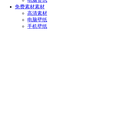
电脑资讯
免费素材
素材
高清素材
电脑壁纸
手机壁纸