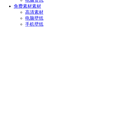
电脑资讯
免费素材
素材
高清素材
电脑壁纸
手机壁纸