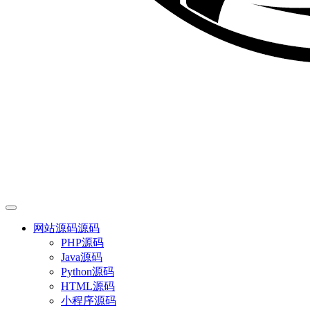
网站源码
源码
PHP源码
Java源码
Python源码
HTML源码
小程序源码