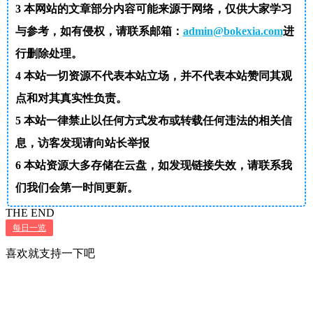
3
本网站的文章部分内容可能来源于网络，仅供大家学习
与参考，如有侵权，请联系邮箱：
admin@bokexia.com
进
行删除处理。
4
本站一切资源不代表本站立场，并不代表本站赞同其观
点和对其真实性负责。
5
本站一律禁止以任何方式发布或转载任何违法的相关信
息，访客发现请向站长举报
6
本站资源大多存储在云盘，如发现链接失效，请联系我
们我们会第一时间更新。
THE END
每日一览
喜欢就支持一下吧