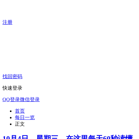
注册
找回密码
快速登录
QQ登录
微信登录
首页
每日一览
正文
10月4日，星期三，在这里每天60秒读懂