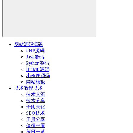
网站源码
源码
PHP源码
Java源码
Python源码
HTML源码
小程序源码
网站模板
技术教程
技术
技术交流
技术分享
子比美化
SEO技术
干货分享
值得一看
每日一览