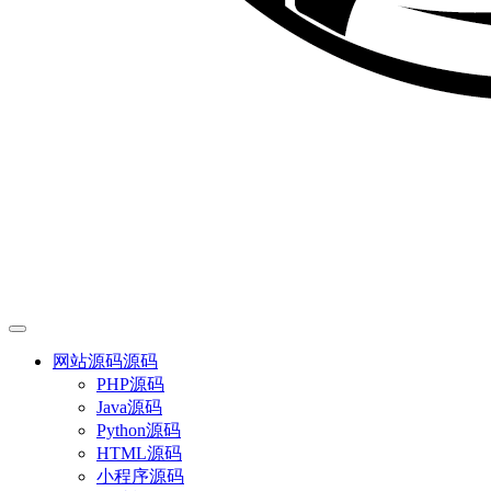
网站源码
源码
PHP源码
Java源码
Python源码
HTML源码
小程序源码