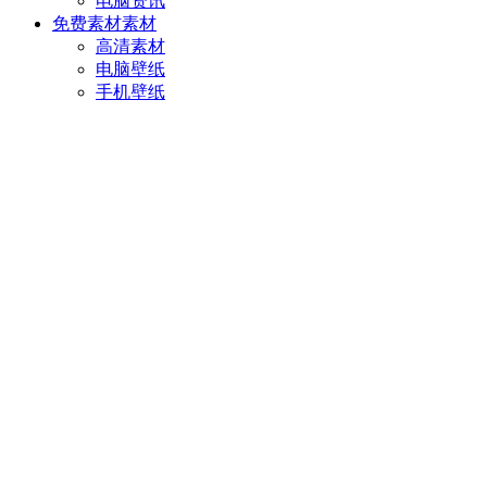
电脑资讯
免费素材
素材
高清素材
电脑壁纸
手机壁纸