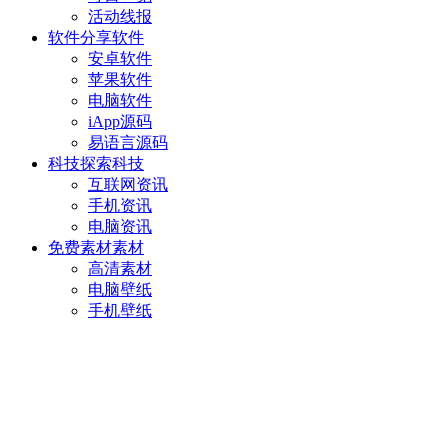
活动线报
软件分享
软件
安卓软件
苹果软件
电脑软件
iApp源码
易语言源码
科技探索
科技
互联网资讯
手机资讯
电脑资讯
免费素材
素材
高清素材
电脑壁纸
手机壁纸