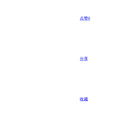
点赞
0
分享
收藏