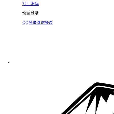
找回密码
快速登录
QQ登录
微信登录