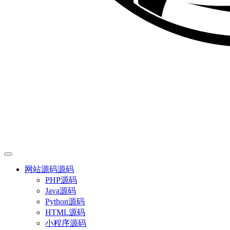
网站源码
源码
PHP源码
Java源码
Python源码
HTML源码
小程序源码