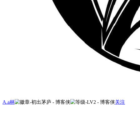
A.a林
关注