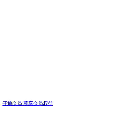
开通会员 尊享会员权益