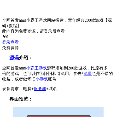
全网首发html小霸王游戏网站搭建，童年经典200款游戏【源
码+教程】
此内容为免费资源，请登录后查看
￥
0
登录查看
免费资源
源码
介绍：
全网首发html
小霸王游戏
源码增加到200款游戏，比原有多一
倍的游戏，也可以作为怀旧和引流用。拿去*
流量
也是不错的
收益，或者做怀旧
小游戏
账号
设备需求：电脑+
服务器
+域名
界面预览：