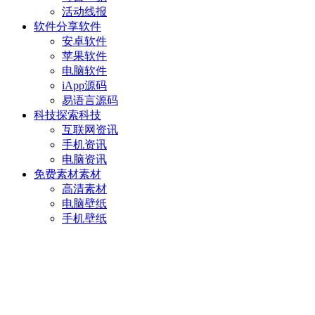
活动线报
软件分享
软件
安卓软件
苹果软件
电脑软件
iApp源码
易语言源码
科技探索
科技
互联网资讯
手机资讯
电脑资讯
免费素材
素材
高清素材
电脑壁纸
手机壁纸