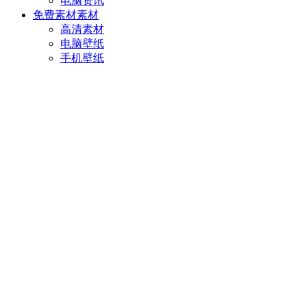
电脑资讯
免费素材
素材
高清素材
电脑壁纸
手机壁纸