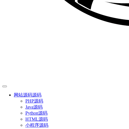
网站源码
源码
PHP源码
Java源码
Python源码
HTML源码
小程序源码